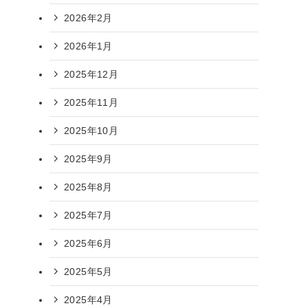
2026年2月
2026年1月
2025年12月
2025年11月
2025年10月
2025年9月
2025年8月
2025年7月
2025年6月
2025年5月
2025年4月