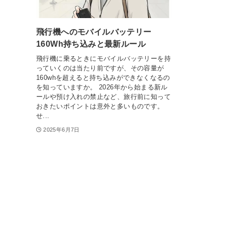
飛行機へのモバイルバッテリー
160Wh持ち込みと最新ルール
飛行機に乗るときにモバイルバッテリーを持
っていくのは当たり前ですが、その容量が
160whを超えると持ち込みができなくなるの
を知っていますか。 2026年から始まる新ル
ールや預け入れの禁止など、旅行前に知って
おきたいポイントは意外と多いものです。
せ...
2025年6月7日