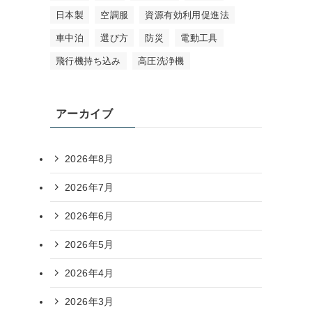
日本製
空調服
資源有効利用促進法
車中泊
選び方
防災
電動工具
飛行機持ち込み
高圧洗浄機
アーカイブ
2026年8月
2026年7月
2026年6月
2026年5月
2026年4月
2026年3月