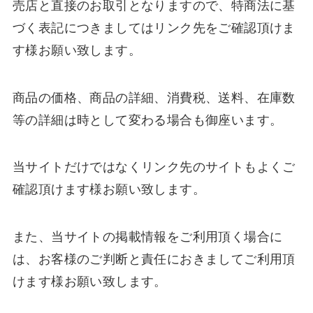
売店と直接のお取引となりますので、特商法に基
づく表記につきましてはリンク先をご確認頂けま
す様お願い致します。
商品の価格、商品の詳細、消費税、送料、在庫数
等の詳細は時として変わる場合も御座います。
当サイトだけではなくリンク先のサイトもよくご
確認頂けます様お願い致します。
また、当サイトの掲載情報をご利用頂く場合に
は、お客様のご判断と責任におきましてご利用頂
けます様お願い致します。