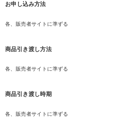
お申し込み方法
各、販売者サイトに準ずる
商品引き渡し方法
各、販売者サイトに準ずる
商品引き渡し時期
各、販売者サイトに準ずる