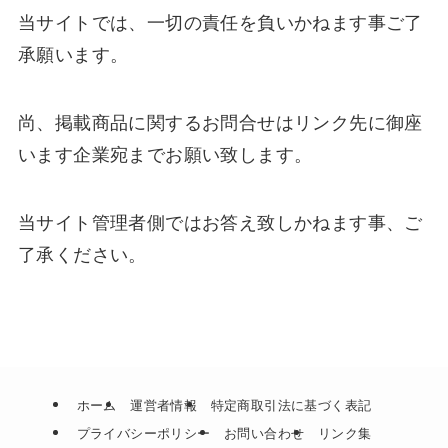
当サイトでは、一切の責任を負いかねます事ご了
承願います。
尚、掲載商品に関するお問合せはリンク先に御座
います企業宛までお願い致します。
当サイト管理者側ではお答え致しかねます事、ご
了承ください。
ホーム
運営者情報
特定商取引法に基づく表記
プライバシーポリシー
お問い合わせ
リンク集