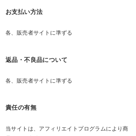
お支払い方法
各、販売者サイトに準ずる
返品・不良品について
各、販売者サイトに準ずる
責任の有無
当サイトは、アフィリエイトプログラムにより商