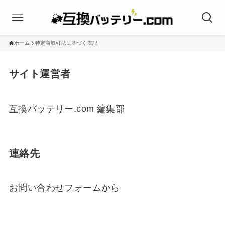
ホーム
特定商取引法に基づく表記
サイト運営者
互換バッテリー.com 編集部
連絡先
お問い合わせフォームから