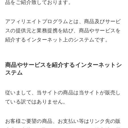
品をご紹介致しております。
アフィリエイトプログラムとは、商品及びサービ
スの提供元と業務提携を結び、商品やサービスを
紹介するインターネット上のシステムです。
商品やサービスを紹介するインターネットシ
ステム
従いまして、当サイトの商品は当サイトが販売し
ている訳ではありません。
お客様ご要望の商品、お支払い等はリンク先の販