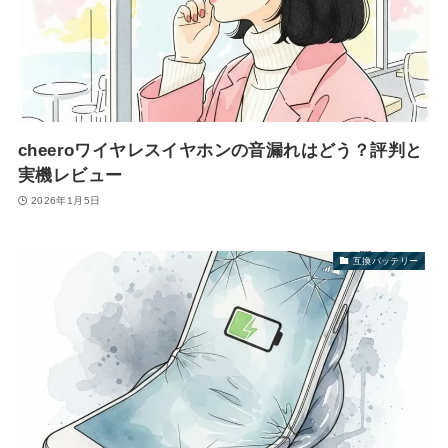
cheeroワイヤレスイヤホンの音漏れはどう？評判と
実機レビュー
2026年1月5日
互換バッテリー