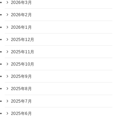
2026年3月
2026年2月
2026年1月
2025年12月
2025年11月
2025年10月
2025年9月
2025年8月
2025年7月
2025年6月