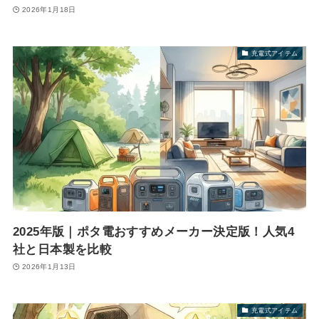
2026年1月18日
充電式アイテム
2025年版｜ポタ電おすすめメーカー決定版！人気4
社と日本製を比較
2026年1月13日
充電式アイテム