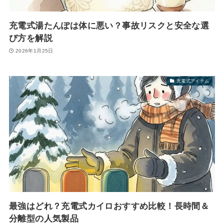
充電式湯たんぽは体に悪い？事故リスクと安全な選
び方を解説
2026年1月25日
充電式アイテム
最強はどれ？充電式カイロおすすめ比較！長時間＆
分離型の人気製品