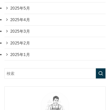
2025年5月
2025年4月
2025年3月
2025年2月
2025年1月