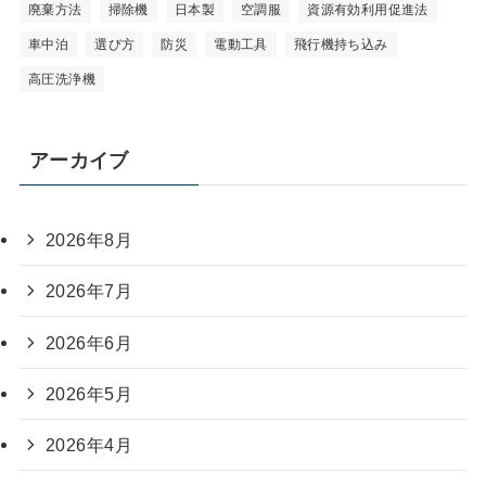
廃棄方法
掃除機
日本製
空調服
資源有効利用促進法
車中泊
選び方
防災
電動工具
飛行機持ち込み
高圧洗浄機
アーカイブ
2026年8月
2026年7月
2026年6月
2026年5月
2026年4月