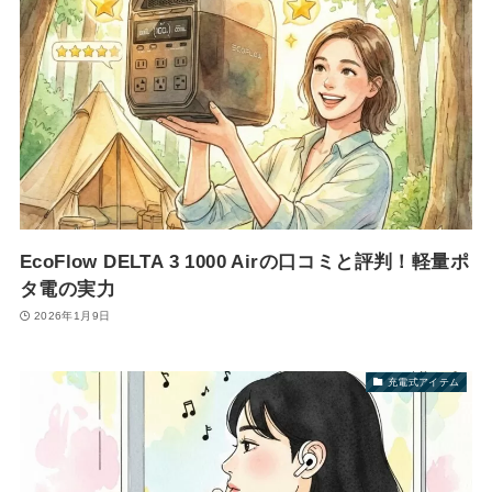
EcoFlow DELTA 3 1000 Airの口コミと評判！軽量ポ
タ電の実力
2026年1月9日
充電式アイテム