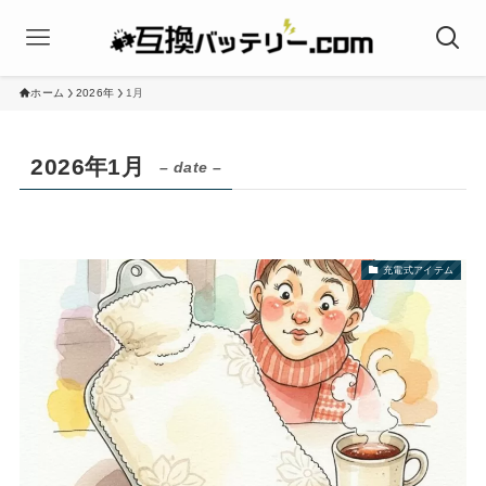
ホーム
2026年
1月
2026年1月
– date –
充電式アイテム