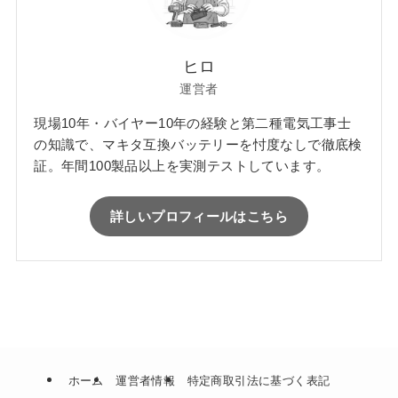
ヒロ
運営者
現場10年・バイヤー10年の経験と第二種電気工事士
の知識で、マキタ互換バッテリーを忖度なしで徹底検
証。年間100製品以上を実測テストしています。
詳しいプロフィールはこちら
ホーム
運営者情報
特定商取引法に基づく表記