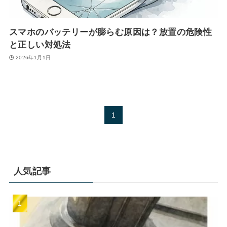
スマホのバッテリーが膨らむ原因は？放置の危険性
と正しい対処法
2026年1月1日
1
人気記事