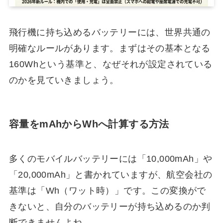
飛行機に持ち込めるバッテリーには、世界共通の
明確なルールがあります。まずはその基本となる
160Whという基準と、なぜそれが設定されている
のかを見ていきましょう。
容量をmAhからWhへ計算する方法
多くのモバイルバッテリーには「10,000mAh」や
「20,000mAh」と書かれていますが、航空会社の
基準は「Wh（ワット時）」です。この変換がで
きないと、自分のバッテリーが持ち込めるのか判
断できませんよね。