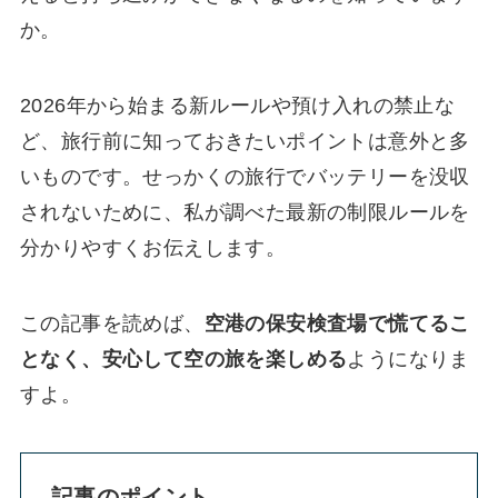
か。
2026年から始まる新ルールや預け入れの禁止な
ど、旅行前に知っておきたいポイントは意外と多
いものです。せっかくの旅行でバッテリーを没収
されないために、私が調べた最新の制限ルールを
分かりやすくお伝えします。
この記事を読めば、
空港の保安検査場で慌てるこ
となく、安心して空の旅を楽しめる
ようになりま
すよ。
記事のポイント