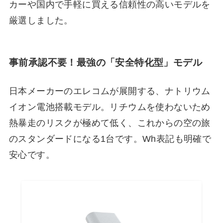
カーや国内で手軽に買える信頼性の高いモデルを
厳選しました。
事前承認不要！最強の「安全特化型」モデル
日本メーカーのエレコムが展開する、ナトリウム
イオン電池搭載モデル。リチウムを使わないため
熱暴走のリスクが極めて低く、これからの空の旅
のスタンダードになる1台です。Wh表記も明確で
安心です。