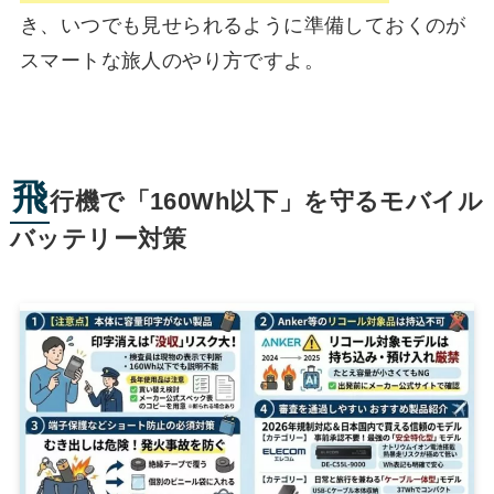
き、いつでも見せられるように準備しておくのが
スマートな旅人のやり方ですよ。
飛
行機で「160Wh以下」を守るモバイル
バッテリー対策