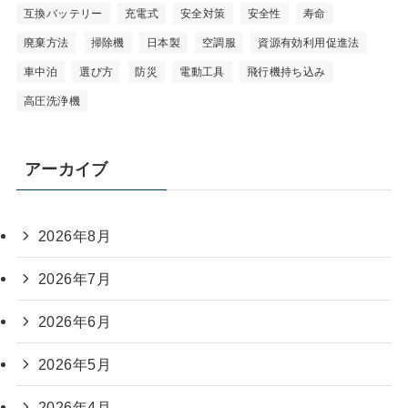
互換バッテリー
充電式
安全対策
安全性
寿命
廃棄方法
掃除機
日本製
空調服
資源有効利用促進法
車中泊
選び方
防災
電動工具
飛行機持ち込み
高圧洗浄機
アーカイブ
2026年8月
2026年7月
2026年6月
2026年5月
2026年4月