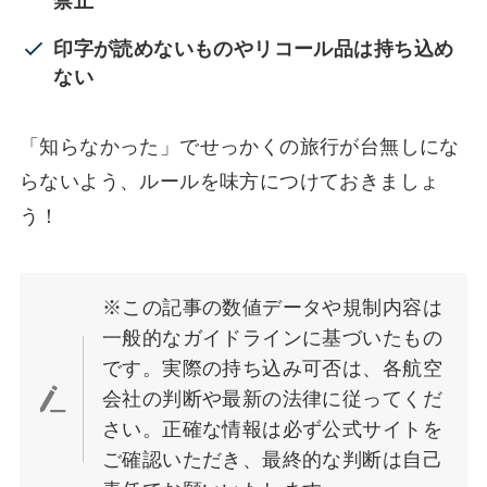
禁止
印字が読めないものやリコール品は持ち込め
ない
「知らなかった」でせっかくの旅行が台無しにな
らないよう、ルールを味方につけておきましょ
う！
※この記事の数値データや規制内容は
一般的なガイドラインに基づいたもの
です。実際の持ち込み可否は、各航空
会社の判断や最新の法律に従ってくだ
さい。正確な情報は必ず公式サイトを
ご確認いただき、最終的な判断は自己