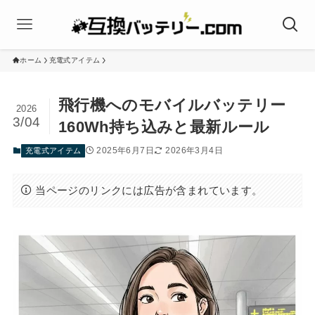
ホーム
充電式アイテム
飛行機へのモバイルバッテリー
2026
3/04
160Wh持ち込みと最新ルール
2025年6月7日
2026年3月4日
充電式アイテム
当ページのリンクには広告が含まれています。