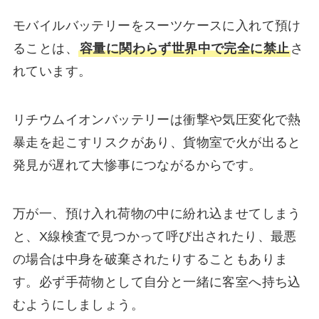
モバイルバッテリーをスーツケースに入れて預け
ることは、
容量に関わらず世界中で完全に禁止
さ
れています。
リチウムイオンバッテリーは衝撃や気圧変化で熱
暴走を起こすリスクがあり、貨物室で火が出ると
発見が遅れて大惨事につながるからです。
万が一、預け入れ荷物の中に紛れ込ませてしまう
と、X線検査で見つかって呼び出されたり、最悪
の場合は中身を破棄されたりすることもありま
す。必ず手荷物として自分と一緒に客室へ持ち込
むようにしましょう。