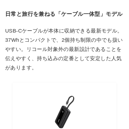
日常と旅行を兼ねる「ケーブル一体型」モデル
USB-Cケーブルが本体に収納できる最新モデル。
37Whとコンパクトで、2個持ち制限の中でも扱い
やすい。リコール対象外の最新設計であることを
伝えやすく、持ち込みの定番として安定した人気
があります。