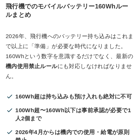
飛行機でのモバイルバッテリー160Whルー
ルまとめ
2026年、飛行機へのバッテリー持ち込みはこれま
で以上に「準備」が必要な時代になりました。
160Whという数字を意識するだけでなく、最新の
機内使用禁止ルール
にも対応しなければなりませ
ん。
160Wh超は持ち込みも預け入れも絶対に不可
100Wh超〜160Wh以下は事前承認が必要で1
人2個まで
2026年4月からは機内での使用・給電が原則