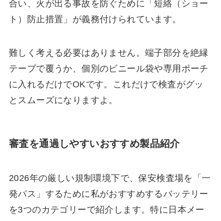
合い、火が出る事故を防ぐために「短絡（ショー
ト）防止措置」が義務付けられています。
難しく考える必要はありません。端子部分を絶縁
テープで覆うか、個別のビニール袋や専用ポーチ
に入れるだけでOKです。これだけで検査がグッ
とスムーズになりますよ。
審査を通過しやすいおすすめ製品紹介
2026年の厳しい規制環境下で、保安検査場を「一
発パス」するために私がおすすめするバッテリー
を3つのカテゴリーで紹介します。特に日本メー