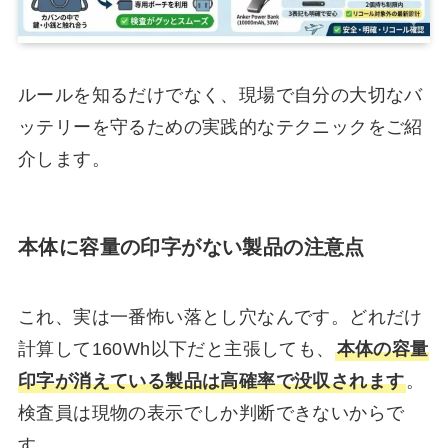
ルールを知るだけでなく、現場で自分の大切なバ
ッテリーを守るための実践的なテクニックをご紹
介します。
本体に容量の印字がない製品の注意点
これ、実は一番怖い落とし穴なんです。どれだけ
計算して160Wh以下だと主張しても、
本体の容量
印字が消えている製品は高確率で没収されます
。
検査員は現物の表示でしか判断できないからで
す。