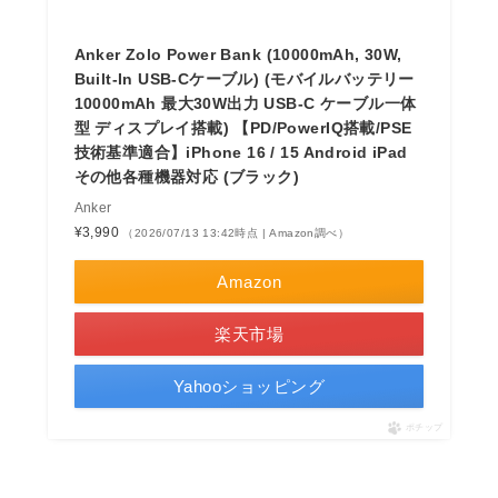
Anker Zolo Power Bank (10000mAh, 30W,
Built-In USB-Cケーブル) (モバイルバッテリー
10000mAh 最大30W出力 USB-C ケーブル一体
型 ディスプレイ搭載) 【PD/PowerIQ搭載/PSE
技術基準適合】iPhone 16 / 15 Android iPad
その他各種機器対応 (ブラック)
Anker
¥3,990
（2026/07/13 13:42時点 | Amazon調べ）
Amazon
楽天市場
Yahooショッピング
ポチップ