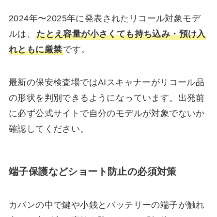
2024年〜2025年に発表されたリコール対象モデ
ルは、
たとえ容量が小さくても持ち込み・預け入
れともに厳禁
です。
最新の保安検査場ではAIスキャナーがリコール品
の形状を判別できるようになっています。出発前
に必ず公式サイトで自分のモデルが対象でないか
確認してください。
端子保護などショート防止の必須対策
カバンの中で鍵や小銭とバッテリーの端子が触れ