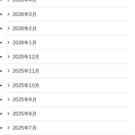
2026年3月
2026年2月
2026年1月
2025年12月
2025年11月
2025年10月
2025年9月
2025年8月
2025年7月