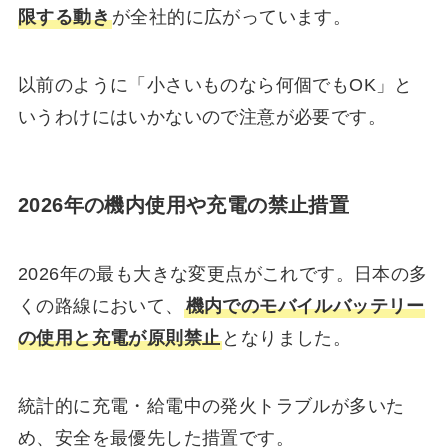
限する動き
が全社的に広がっています。
以前のように「小さいものなら何個でもOK」と
いうわけにはいかないので注意が必要です。
2026年の機内使用や充電の禁止措置
2026年の最も大きな変更点がこれです。日本の多
くの路線において、
機内でのモバイルバッテリー
の使用と充電が原則禁止
となりました。
統計的に充電・給電中の発火トラブルが多いた
め、安全を最優先した措置です。