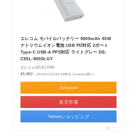
エレコム モバイルバッテリー 9000mAh 45W
ナトリウムイオン電池 USB PD対応 2ポート
Type-C USB-A PPS対応 ライトグレー DE-
C55L-9000LGY
エレコム(ELECOM)
¥5,980
（2026/07/13 04:45時点 | Amazon調べ）
Amazon
楽天市場
Yahooショッピング
ポチップ