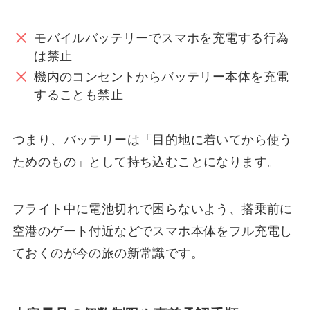
モバイルバッテリーでスマホを充電する行為
は禁止
機内のコンセントからバッテリー本体を充電
することも禁止
つまり、バッテリーは「目的地に着いてから使う
ためのもの」として持ち込むことになります。
フライト中に電池切れで困らないよう、搭乗前に
空港のゲート付近などでスマホ本体をフル充電し
ておくのが今の旅の新常識です。