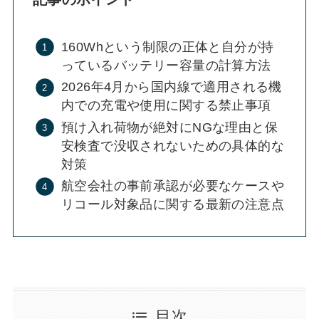
160Whという制限の正体と自分が持
っているバッテリー容量の計算方法
2026年4月から国内線で適用される機
内での充電や使用に関する禁止事項
預け入れ荷物が絶対にNGな理由と保
安検査で没収されないための具体的な
対策
航空会社の事前承認が必要なケースや
リコール対象品に関する最新の注意点
目次