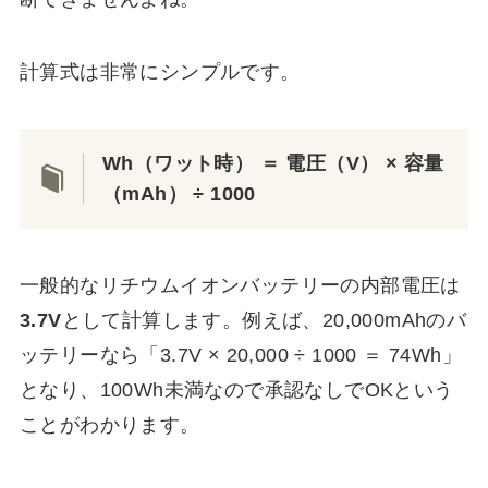
計算式は非常にシンプルです。
Wh（ワット時） ＝ 電圧（V） × 容量
（mAh） ÷ 1000
一般的なリチウムイオンバッテリーの内部電圧は
3.7V
として計算します。例えば、20,000mAhのバ
ッテリーなら「3.7V × 20,000 ÷ 1000 ＝ 74Wh」
となり、100Wh未満なので承認なしでOKという
ことがわかります。