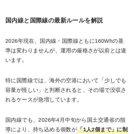
国内線と国際線の最新ルールを解説
2026年現在、国内線・国際線ともに160Whの基
準は変わりませんが、運用の厳格さが以前とは違
います。
特に国際線では、海外の空港において「少しでも
容量が怪しい」と判断されると、その場で没収さ
れるケースが急増しています。
国内線でも、2026年4月中旬から国土交通省の指
導により、持ち込める個数が
「1人2個まで」に制