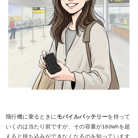
飛行機に乗るときに
モバイルバッテリー
を持って
いくのは当たり前ですが、その容量が160whを超
えると持ち込みができなくなるのを知っています