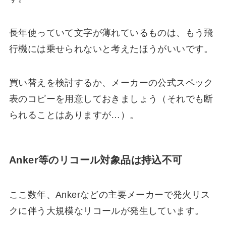
長年使っていて文字が薄れているものは、もう飛
行機には乗せられないと考えたほうがいいです。
買い替えを検討するか、メーカーの公式スペック
表のコピーを用意しておきましょう（それでも断
られることはありますが…）。
Anker等のリコール対象品は持込不可
ここ数年、Ankerなどの主要メーカーで発火リス
クに伴う大規模なリコールが発生しています。