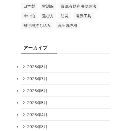
日本製
空調服
資源有効利用促進法
車中泊
選び方
防災
電動工具
飛行機持ち込み
高圧洗浄機
アーカイブ
2026年8月
2026年7月
2026年6月
2026年5月
2026年4月
2026年3月