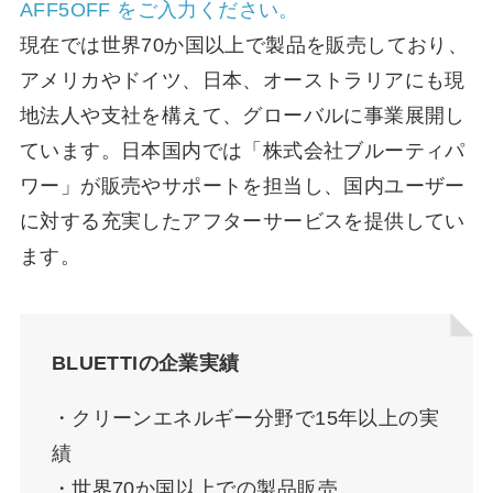
AFF5OFF をご入力ください。
現在では世界70か国以上で製品を販売しており、
アメリカやドイツ、日本、オーストラリアにも現
地法人や支社を構えて、グローバルに事業展開し
ています。日本国内では「株式会社ブルーティパ
ワー」が販売やサポートを担当し、国内ユーザー
に対する充実したアフターサービスを提供してい
ます。
BLUETTIの企業実績
・クリーンエネルギー分野で15年以上の実
績
・世界70か国以上での製品販売