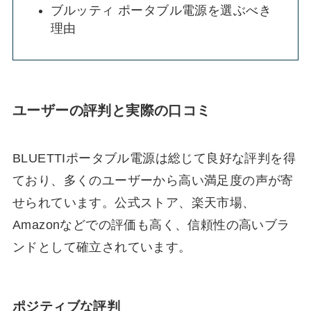
ブルッティ ポータブル電源を選ぶべき
理由
ユーザーの評判と実際の口コミ
BLUETTIポータブル電源は総じて良好な評判を得
ており、多くのユーザーから高い満足度の声が寄
せられています。公式ストア、楽天市場、
Amazonなどでの評価も高く、信頼性の高いブラ
ンドとして確立されています。
ポジティブな評判