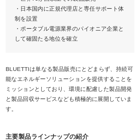
・日本国内に正規代理店と専任サポート体
制を設置
・ポータブル電源業界のパイオニア企業と
して確固たる地位を確立
BLUETTIは単なる製品販売にとどまらず、持続可
能なエネルギーソリューションを提供することを
ミッションとしており、環境に配慮した製品開発
と製品回収サービスなども積極的に展開していま
す。
主要製品ラインナップの紹介