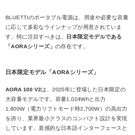
BLUETTIのポータブル電源は、用途や必要な容量
に応じて多彩なラインナップが用意されていま
す。特に注目すべきは、
日本限定モデルである
「AORAシリーズ」
の存在です。
日本限定モデル「AORAシリーズ」
AORA 100 V2
は、2025年に登場した日本限定の
大容量モデルです。容量1,024Whと出力
1,800W（電力リフトモード時2,700W）の高出力
を誇り、業界最小クラスのコンパクト設計を実現
しています。直感的な日本語インターフェースと