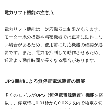
電力リフト機能の注意点
電力リフト機能は、対応機器に制限があります。
モーター系の機器や精密機器では正常に動作しな
い場合があるため、使用前に対応機器の確認が必
要です。また、電力を抑制して動作させるため、
通常より動作時間が長くなる場合があります。
UPS機能による無停電電源装置の機能
多くのモデルが
UPS（無停電電源装置）機能
を搭
載し、停電時に0.01秒から0.02秒以内で給電を切