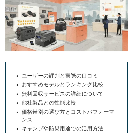
ユーザーの評判と実際の口コミ
おすすめモデルとランキング比較
無料回収サービスの詳細について
他社製品との性能比較
価格帯別の選び方とコストパフォーマ
ンス
キャンプや防災用途での活用方法