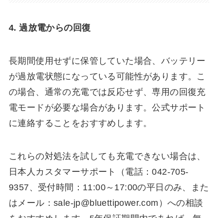
4. 過放電からの回復
長期間使用せずに保管していた場合、バッテリー
が過放電状態になっている可能性があります。こ
の場合、通常の充電では反応せず、専用の回復充
電モードが必要な場合があります。公式サポート
に連絡することをおすすめします。
これらの対処法を試しても充電できない場合は、
日本人カスタマーサポート（電話：042-705-
9357、受付時間：11:00～17:00の平日のみ、また
はメール：sale-jp@bluettipower.com）への相談