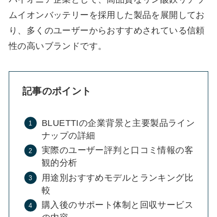
ムイオンバッテリーを採用した製品を展開してお
り、多くのユーザーからおすすめされている信頼
性の高いブランドです。
記事のポイント
BLUETTIの企業背景と主要製品ライン
ナップの詳細
実際のユーザー評判と口コミ情報の客
観的分析
用途別おすすめモデルとランキング比
較
購入後のサポート体制と回収サービス