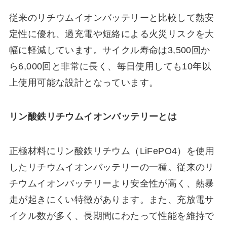
従来のリチウムイオンバッテリーと比較して熱安
定性に優れ、過充電や短絡による火災リスクを大
幅に軽減しています。サイクル寿命は3,500回か
ら6,000回と非常に長く、毎日使用しても10年以
上使用可能な設計となっています。
リン酸鉄リチウムイオンバッテリーとは
正極材料にリン酸鉄リチウム（LiFePO4）を使用
したリチウムイオンバッテリーの一種。従来のリ
チウムイオンバッテリーより安全性が高く、熱暴
走が起きにくい特徴があります。また、充放電サ
イクル数が多く、長期間にわたって性能を維持で