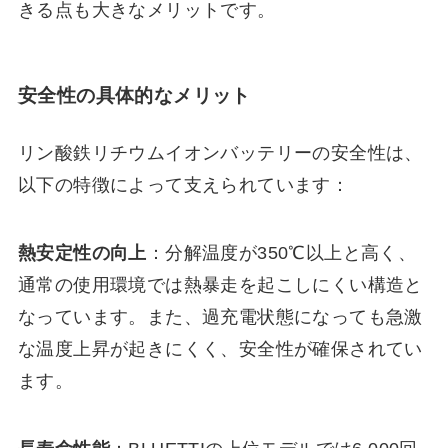
きる点も大きなメリットです。
安全性の具体的なメリット
リン酸鉄リチウムイオンバッテリーの安全性は、
以下の特徴によって支えられています：
熱安定性の向上
：分解温度が350℃以上と高く、
通常の使用環境では熱暴走を起こしにくい構造と
なっています。また、過充電状態になっても急激
な温度上昇が起きにくく、安全性が確保されてい
ます。