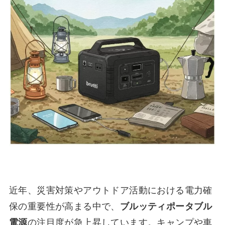
近年、災害対策やアウトドア活動における電力確
保の重要性が高まる中で、
ブルッティポータブル
電源
の注目度が急上昇しています。キャンプや車