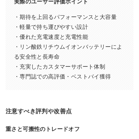
実際のユーザー評価ポイント
・期待を上回るパフォーマンスと大容量
・軽量で持ち運びやすい設計
・優れた充電速度と充電性能
・リン酸鉄リチウムイオンバッテリーによ
る安全性と長寿命
・充実したカスタマーサポート体制
・専門誌での高評価・ベストバイ獲得
注意すべき評判や改善点
重さと可搬性のトレードオフ