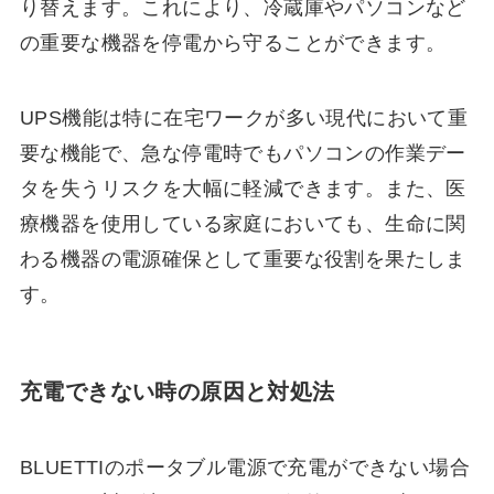
り替えます。これにより、冷蔵庫やパソコンなど
の重要な機器を停電から守ることができます。
UPS機能は特に在宅ワークが多い現代において重
要な機能で、急な停電時でもパソコンの作業デー
タを失うリスクを大幅に軽減できます。また、医
療機器を使用している家庭においても、生命に関
わる機器の電源確保として重要な役割を果たしま
す。
充電できない時の原因と対処法
BLUETTIのポータブル電源で充電ができない場合