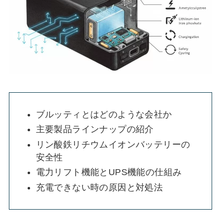
ブルッティとはどのような会社か
主要製品ラインナップの紹介
リン酸鉄リチウムイオンバッテリーの
安全性
電力リフト機能とUPS機能の仕組み
充電できない時の原因と対処法