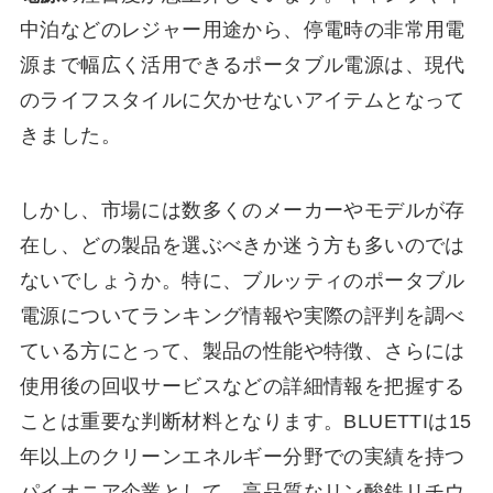
中泊などのレジャー用途から、停電時の非常用電
源まで幅広く活用できるポータブル電源は、現代
のライフスタイルに欠かせないアイテムとなって
きました。
しかし、市場には数多くのメーカーやモデルが存
在し、どの製品を選ぶべきか迷う方も多いのでは
ないでしょうか。特に、ブルッティのポータブル
電源についてランキング情報や実際の評判を調べ
ている方にとって、製品の性能や特徴、さらには
使用後の回収サービスなどの詳細情報を把握する
ことは重要な判断材料となります。BLUETTIは15
年以上のクリーンエネルギー分野での実績を持つ
パイオニア企業として、高品質なリン酸鉄リチウ