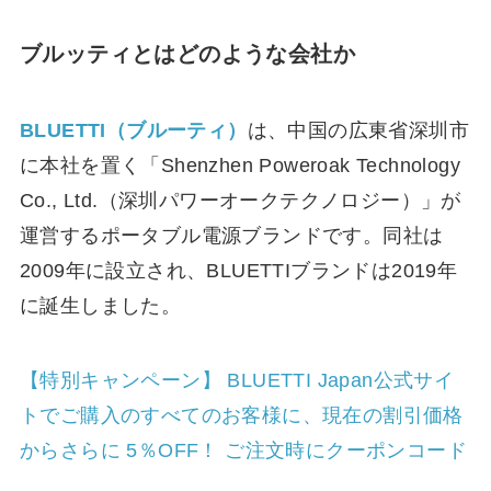
ブルッティとはどのような会社か
BLUETTI（ブルーティ）
は、中国の広東省深圳市
に本社を置く「Shenzhen Poweroak Technology
Co., Ltd.（深圳パワーオークテクノロジー）」が
運営するポータブル電源ブランドです。同社は
2009年に設立され、BLUETTIブランドは2019年
に誕生しました。
【特別キャンペーン】 BLUETTI Japan公式サイ
トでご購入のすべてのお客様に、現在の割引価格
からさらに 5％OFF！ ご注文時にクーポンコード