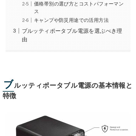
価格帯別の選び方とコストパフォーマン
ス
キャンプや防災用途での活用方法
ブルッティポータブル電源を選ぶべき理
由
ブ
ルッティポータブル電源の基本情報と
特徴