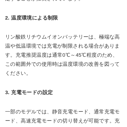
2. 温度環境による制限
リン酸鉄リチウムイオンバッテリーは、極端な高
温や低温環境では充電が制限される場合がありま
す。充電推奨温度は通常0℃～45℃程度のため、
この範囲外での使用時は温度環境の改善を図って
ください。
3. 充電モードの設定
一部のモデルでは、静音充電モード、通常充電モ
ード、高速充電モードの切り替えが可能です。充