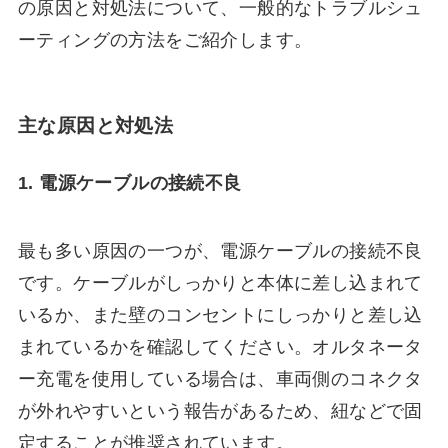
の原因と対処法について、一般的なトラブルシュ
ーティングの方法をご紹介します。
主な原因と対処法
1. 電源ケーブルの接続不良
最も多い原因の一つが、電源ケーブルの接続不良
です。ケーブルがしっかりと本体に差し込まれて
いるか、また壁のコンセントにしっかりと差し込
まれているかを確認してください。オルタネータ
ー充電を使用している場合は、車両側のコネクタ
が外れやすいという報告があるため、紐などで固
定することが推奨されています。