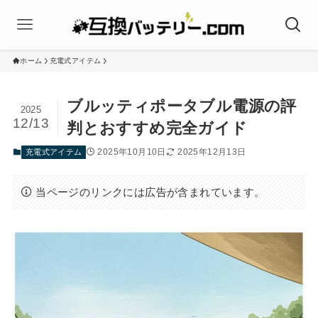
ホーム
充電式アイテム
ブルッティポータブル電源の評
2025
12/13
判とおすすめ完全ガイド
2025年10月10日
2025年12月13日
充電式アイテム
当ページのリンクには広告が含まれています。