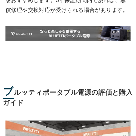
をおすすめします。5年保証期間内であれば、無
償修理や交換対応が受けられる場合があります。
ブ
ルッティポータブル電源の評価と購入
ガイド