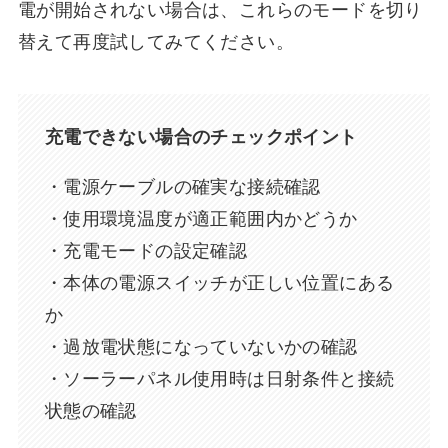
電が開始されない場合は、これらのモードを切り
替えて再度試してみてください。
充電できない場合のチェックポイント
・電源ケーブルの確実な接続確認
・使用環境温度が適正範囲内かどうか
・充電モードの設定確認
・本体の電源スイッチが正しい位置にある
か
・過放電状態になっていないかの確認
・ソーラーパネル使用時は日射条件と接続
状態の確認