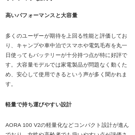
高いパフォーマンスと大容量
多くのユーザーが期待を上回る性能と評価してお
り、キャンプや車中泊でスマホや電気毛布を丸一
日使ってもバッテリーが十分持つ点が特に好評で
す。大容量モデルでは家電製品が問題なく動くた
め、安心して使用できるという声が多く聞かれま
す。
軽量で持ち運びやすい設計
AORA 100 V2の軽量化などコンパクト設計が進ん
でおり、女性や高齢者でも扱いやすい点が評価さ