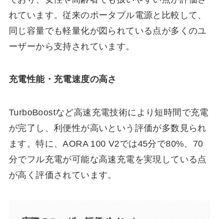
れています。従来のポータブル電源と比較して、
同じ容量でも軽量化が図られている点が多くのユ
ーザーから支持されています。
充電性能・充電速度の高さ
TurboBoostなど高速充電技術により短時間で充電
が完了し、利便性が高いという評価が多数見られ
ます。特に、AORA 100 V2では45分で80%、70
分でフル充電が可能な高速充電を実現している点
が高く評価されています。