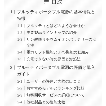
目次
ブルッティポータブル電源の基本情報と
特徴
ブルッティとはどのような会社か
主要製品ラインナップの紹介
リン酸鉄リチウムイオンバッテリーの安
全性
電力リフト機能とUPS機能の仕組み
充電できない時の原因と対処法
ブルッティポータブル電源の評価と購入
ガイド
ユーザーの評判と実際の口コミ
おすすめモデルとランキング比較
無料回収サービスの詳細について
他社製品との性能比較