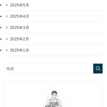
2025年5月
2025年4月
2025年3月
2025年2月
2025年1月