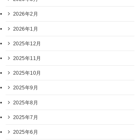
2026年2月
2026年1月
2025年12月
2025年11月
2025年10月
2025年9月
2025年8月
2025年7月
2025年6月