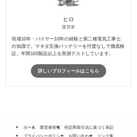
ヒロ
運営者
現場10年・バイヤー10年の経験と第二種電気工事士
の知識で、マキタ互換バッテリーを忖度なしで徹底検
証。年間100製品以上を実測テストしています。
詳しいプロフィールはこちら
ホーム
運営者情報
特定商取引法に基づく表記
プライバシーポリシー
お問い合わせ
リンク集