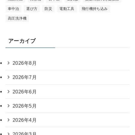
車中泊
選び方
防災
電動工具
飛行機持ち込み
高圧洗浄機
アーカイブ
2026年8月
2026年7月
2026年6月
2026年5月
2026年4月
2026年3月