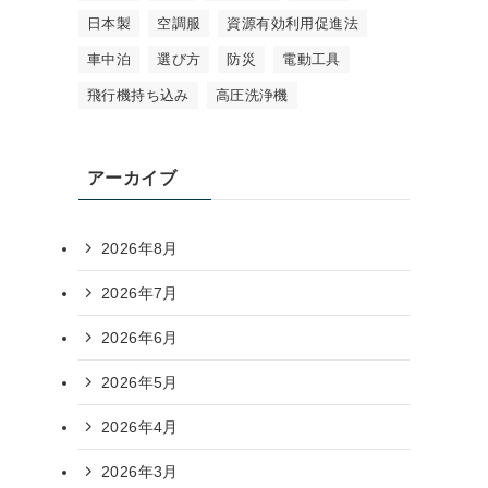
日本製
空調服
資源有効利用促進法
車中泊
選び方
防災
電動工具
飛行機持ち込み
高圧洗浄機
アーカイブ
2026年8月
2026年7月
2026年6月
2026年5月
2026年4月
2026年3月