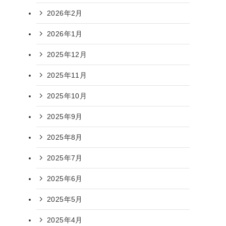
2026年2月
2026年1月
2025年12月
2025年11月
2025年10月
2025年9月
2025年8月
2025年7月
2025年6月
2025年5月
2025年4月