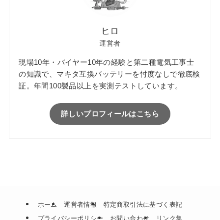
ヒロ
運営者
現場10年・バイヤー10年の経験と第二種電気工事士
の知識で、マキタ互換バッテリーを忖度なしで徹底検
証。年間100製品以上を実測テストしています。
詳しいプロフィールはこちら
ホーム
運営者情報
特定商取引法に基づく表記
プライバシーポリシー
お問い合わせ
リンク集