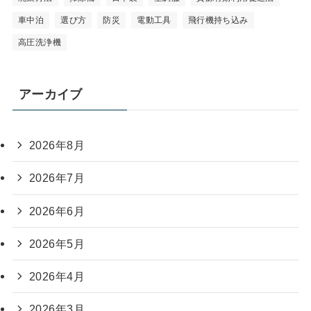
車中泊
選び方
防災
電動工具
飛行機持ち込み
高圧洗浄機
アーカイブ
2026年8月
2026年7月
2026年6月
2026年5月
2026年4月
2026年3月