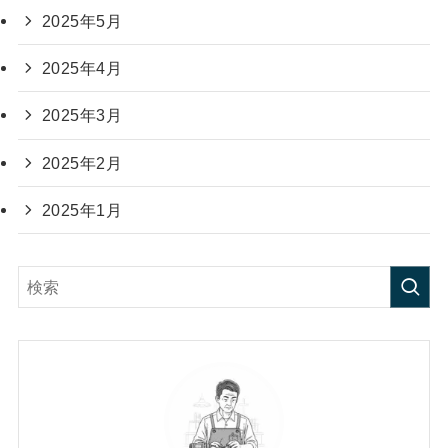
2025年5月
2025年4月
2025年3月
2025年2月
2025年1月