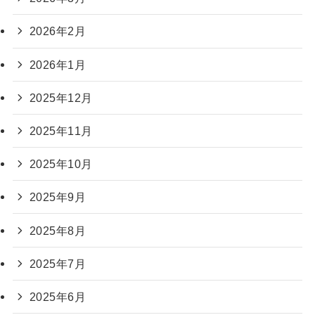
2026年2月
2026年1月
2025年12月
2025年11月
2025年10月
2025年9月
2025年8月
2025年7月
2025年6月