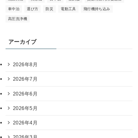
車中泊
選び方
防災
電動工具
飛行機持ち込み
高圧洗浄機
アーカイブ
2026年8月
2026年7月
2026年6月
2026年5月
2026年4月
2026年3月