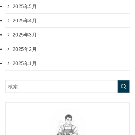
2025年5月
2025年4月
2025年3月
2025年2月
2025年1月