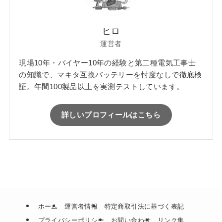
ヒロ
運営者
現場10年・バイヤー10年の経験と第二種電気工事士
の知識で、マキタ互換バッテリーを忖度なしで徹底検
証。年間100製品以上を実測テストしています。
詳しいプロフィールはこちら
ホーム
運営者情報
特定商取引法に基づく表記
プライバシーポリシー
お問い合わせ
リンク集