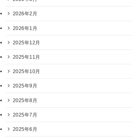
2026年2月
2026年1月
2025年12月
2025年11月
2025年10月
2025年9月
2025年8月
2025年7月
2025年6月