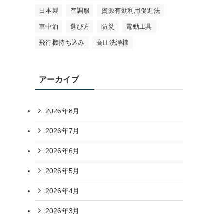
日本製
空調服
資源有効利用促進法
車中泊
選び方
防災
電動工具
飛行機持ち込み
高圧洗浄機
アーカイブ
2026年8月
2026年7月
2026年6月
2026年5月
2026年4月
2026年3月