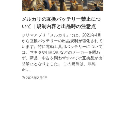
メルカリの互換バッテリー禁止につ
いて｜規制内容と出品時の注意点
フリマアプリ「メルカリ」では、2021年4月
から互換バッテリーの出品規制が強化されて
います。特に電動工具用バッテリーについて
は、マキタやHiKOKIなどのメーカーを問わ
ず、新品・中古を問わずすべての互換品が出
品禁止となりました。 この規制は、非純
正...
2025年2月9日