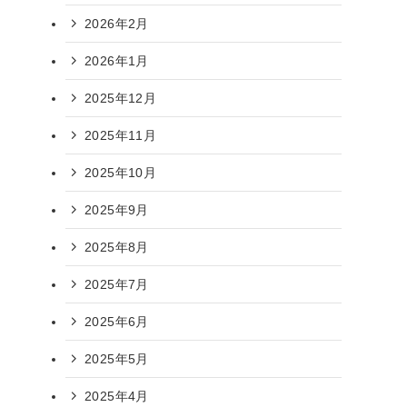
2026年2月
2026年1月
2025年12月
2025年11月
2025年10月
2025年9月
2025年8月
2025年7月
2025年6月
2025年5月
2025年4月