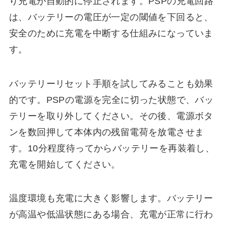
り充電が自動的に停止されます。PSPの充電回路
は、バッテリーの電圧が一定の閾値を下回ると、
安全のために充電を中断する仕組みになっていま
す。
バッテリーリセット手順を試してみることも効果
的です。PSPの電源を完全に切った状態で、バッ
テリーを取り外してください。その後、電源ボタ
ンを数回押して本体内の残留電荷を放電させま
す。10分程度待ってからバッテリーを再装着し、
充電を開始してください。
温度環境も充電に大きく影響します。バッテリー
が高温や低温状態にある場合、充電が正常に行わ