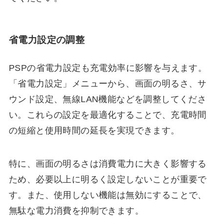
省電力設定の調整
PSPの省電力設定も充電効率に影響を与えます。
「省電力設定」メニューから、画面の明るさ、サ
ウンド設定、無線LAN機能などを調整してくださ
い。これらの設定を最適化することで、充電時間
の短縮と使用時間の延長を実現できます。
特に、画面の明るさは消費電力に大きく影響する
ため、必要以上に明るく設定しないことが重要で
す。また、使用しない機能は無効にすることで、
無駄な電力消費を抑制できます。