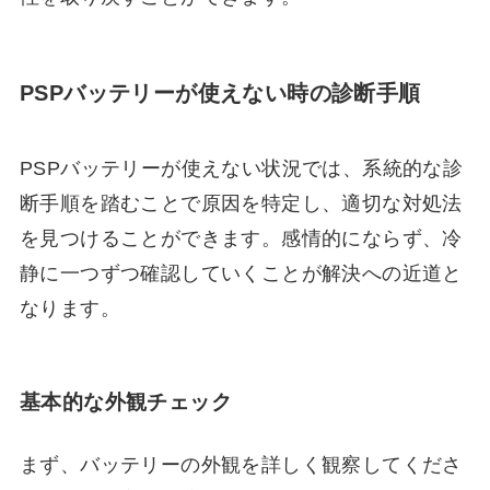
PSPバッテリーが使えない時の診断手順
PSPバッテリーが使えない状況では、系統的な診
断手順を踏むことで原因を特定し、適切な対処法
を見つけることができます。感情的にならず、冷
静に一つずつ確認していくことが解決への近道と
なります。
基本的な外観チェック
まず、バッテリーの外観を詳しく観察してくださ