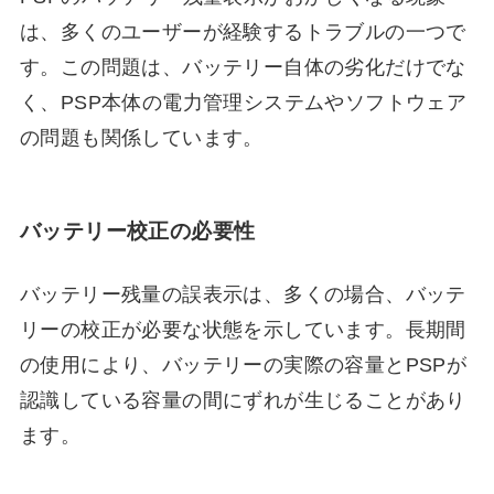
は、多くのユーザーが経験するトラブルの一つで
す。この問題は、バッテリー自体の劣化だけでな
く、PSP本体の電力管理システムやソフトウェア
の問題も関係しています。
バッテリー校正の必要性
バッテリー残量の誤表示は、多くの場合、バッテ
リーの校正が必要な状態を示しています。長期間
の使用により、バッテリーの実際の容量とPSPが
認識している容量の間にずれが生じることがあり
ます。