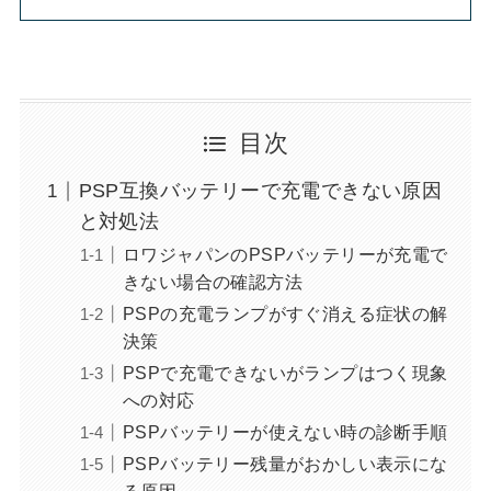
目次
PSP互換バッテリーで充電できない原因
と対処法
ロワジャパンのPSPバッテリーが充電で
きない場合の確認方法
PSPの充電ランプがすぐ消える症状の解
決策
PSPで充電できないがランプはつく現象
への対応
PSPバッテリーが使えない時の診断手順
PSPバッテリー残量がおかしい表示にな