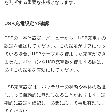
を判断する重要な指標となります。
USB充電設定の確認
PSPの「本体設定」メニューから「USB充電」の
設定を確認してください。この設定がオフになっ
ている場合、USBケーブルを使用した充電ができ
ません。パソコンやUSB充電器を使用する際は、
必ずこの設定を有効にしてください。
USB充電設定は、バッテリーの状態や本体の温度
によって自動的に無効になることがあります。定
期的に設定を確認し、必要に応じて再度有効にし
てください。