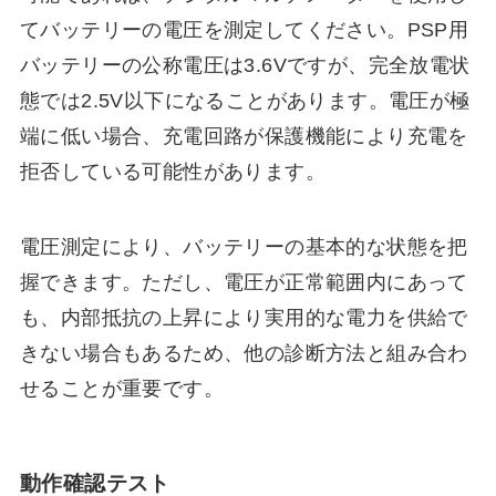
てバッテリーの電圧を測定してください。PSP用
バッテリーの公称電圧は3.6Vですが、完全放電状
態では2.5V以下になることがあります。電圧が極
端に低い場合、充電回路が保護機能により充電を
拒否している可能性があります。
電圧測定により、バッテリーの基本的な状態を把
握できます。ただし、電圧が正常範囲内にあって
も、内部抵抗の上昇により実用的な電力を供給で
きない場合もあるため、他の診断方法と組み合わ
せることが重要です。
動作確認テスト