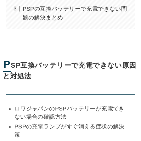
PSPの互換バッテリーで充電できない問
題の解決まとめ
P
SP互換バッテリーで充電できない原因
と対処法
ロワジャパンのPSPバッテリーが充電でき
ない場合の確認方法
PSPの充電ランプがすぐ消える症状の解決
策