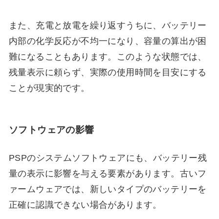
また、充電と放電を繰り返すうちに、バッテリー
内部の化学反応が不均一になり、容量の算出が困
難になることもあります。このような状態では、
残量表示に頼らず、実際の使用時間を目安にする
ことが現実的です。
ソフトウェアの影響
PSPのシステムソフトウェアにも、バッテリー残
量の表示に影響を与える要素があります。古いフ
ァームウェアでは、新しいタイプのバッテリーを
正確に認識できない場合があります。