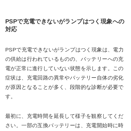
PSPで充電できないがランプはつく現象への
対応
PSPで充電できないがランプはつく現象は、電力
の供給は行われているものの、バッテリーへの充
電が正常に進行していない状態を示します。この
症状は、充電回路の異常やバッテリー自体の劣化
が原因となることが多く、段階的な診断が必要で
す。
最初に、充電時間を延長して様子を観察してくだ
さい。一部の互換バッテリーは、充電開始時に時