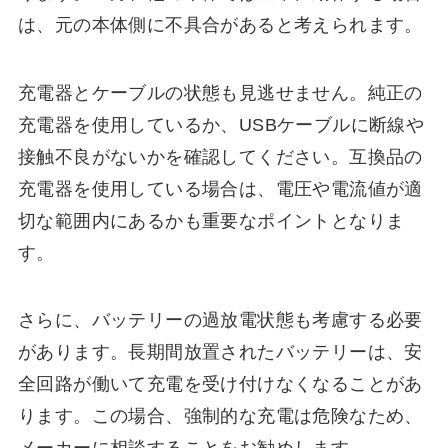
は、元の本体側に不具合があると考えられます。
充電器とケーブルの状態も見逃せません。純正の
充電器を使用しているか、USBケーブルに断線や
接触不良がないかを確認してください。互換品の
充電器を使用している場合は、電圧や電流値が適
切な範囲内にあるかも重要なポイントとなりま
す。
さらに、バッテリーの過放電状態も考慮する必要
があります。長期間放置されたバッテリーは、安
全回路が働いて充電を受け付けなくなることがあ
ります。この場合、強制的な充電は危険なため、