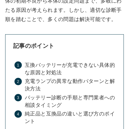
体の初期不良から本体の設定問題まで、多岐にわ
たる原因が考えられます。しかし、適切な診断手
順を踏むことで、多くの問題は解決可能です。
記事のポイント
互換バッテリーが充電できない具体的
な原因と対処法
充電ランプの異常な動作パターンと解
決方法
バッテリー診断の手順と専門業者への
相談タイミング
純正品と互換品の違いと選び方のポイ
ント