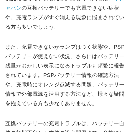
ャパン
の互換バッテリーでも充電できない症状
や、充電ランプがすぐ消える現象に悩まされてい
る方も多いでしょう。
また、充電できないがランプはつく状態や、PSP
バッテリーが使えない状況、さらにはバッテリー
残量がおかしい表示になるトラブルも頻繁に報告
されています。PSPバッテリー情報の確認方法
や、充電時にオレンジ点滅する問題、バッテリー
情報で外部電源を活用する方法など、様々な疑問
を抱えている方も少なくありません。
互換バッテリーの充電トラブルは、バッテリー自