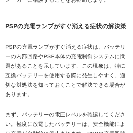
メーカーに相談することをお勧めします。
PSPの充電ランプがすぐ消える症状の解決策
PSPの充電ランプがすぐ消える症状は、バッテリ
ーの内部回路やPSP本体の充電制御システムに問
題があることを示しています。この現象は、特に
互換バッテリーを使用する際に発生しやすく、適
切な対処法を知っておくことで解決できる場合が
あります。
まず、バッテリーの電圧レベルを確認してくださ
い。極度に放電したバッテリーは、安全機能によ