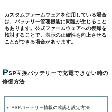
カスタムファームウェアを使用している場合
は、バッテリー管理機能に問題が生じること
もあります。公式ファームウェアへの復帰を
検討することで、表示の正確性を向上させる
ことができる場合があります。
P
SP互換バッテリーで充電できない時の
修復方法
PSPバッテリー情報の確認と設定方法