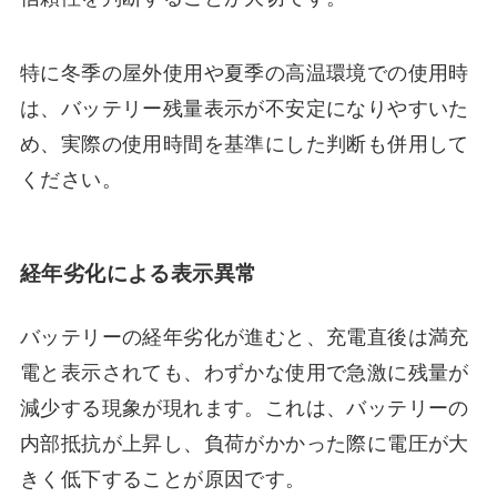
特に冬季の屋外使用や夏季の高温環境での使用時
は、バッテリー残量表示が不安定になりやすいた
め、実際の使用時間を基準にした判断も併用して
ください。
経年劣化による表示異常
バッテリーの経年劣化が進むと、充電直後は満充
電と表示されても、わずかな使用で急激に残量が
減少する現象が現れます。これは、バッテリーの
内部抵抗が上昇し、負荷がかかった際に電圧が大
きく低下することが原因です。