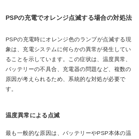
PSPの充電でオレンジ点滅する場合の対処法
PSPの充電時にオレンジ色のランプが点滅する現
象は、充電システムに何らかの異常が発生してい
ることを示しています。この症状は、温度異常、
バッテリーの不具合、充電器の問題など、複数の
原因が考えられるため、系統的な対処が必要で
す。
温度異常による点滅
最も一般的な原因は、バッテリーやPSP本体の温