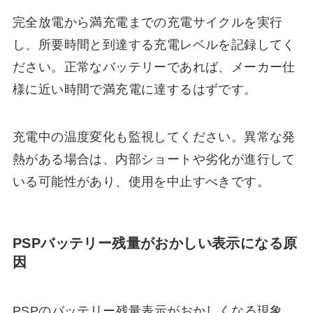
完全放電から満充電までの充電サイクルを実行
し、所要時間と到達する充電レベルを記録してく
ださい。正常なバッテリーであれば、メーカー仕
様に近い時間で満充電に達するはずです。
充電中の温度変化も監視してください。異常な発
熱がある場合は、内部ショートや劣化が進行して
いる可能性があり、使用を中止すべきです。
PSPバッテリー残量がおかしい表示になる原
因
PSPのバッテリー残量表示がおかしくなる現象