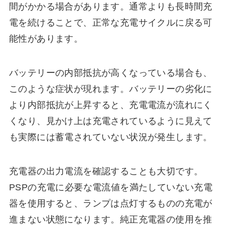
間がかかる場合があります。通常よりも長時間充
電を続けることで、正常な充電サイクルに戻る可
能性があります。
バッテリーの内部抵抗が高くなっている場合も、
このような症状が現れます。バッテリーの劣化に
より内部抵抗が上昇すると、充電電流が流れにく
くなり、見かけ上は充電されているように見えて
も実際には蓄電されていない状況が発生します。
充電器の出力電流を確認することも大切です。
PSPの充電に必要な電流値を満たしていない充電
器を使用すると、ランプは点灯するものの充電が
進まない状態になります。純正充電器の使用を推