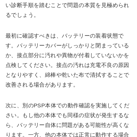
い診断手順を踏むことで問題の本質を見極められ
るでしょう。
最初に確認すべきは、バッテリーの装着状態で
す。バッテリーカバーがしっかりと閉まっている
か、接点部分に汚れや異物が付着していないかを
点検してください。接点の汚れは充電不良の原因
となりやすく、綿棒や乾いた布で清拭することで
改善される場合があります。
次に、別のPSP本体での動作確認を実施してくだ
さい。もし他の本体でも同様の症状が発生するな
ら、バッテリー自体に問題がある可能性が高くな
ります。一方、他の本体では正常に動作する場合