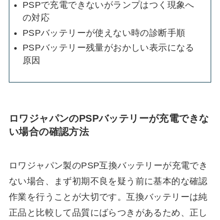
PSPで充電できないがランプはつく現象へ
の対応
PSPバッテリーが使えない時の診断手順
PSPバッテリー残量がおかしい表示になる
原因
ロワジャパンのPSPバッテリーが充電できな
い場合の確認方法
ロワジャパン製のPSP互換バッテリーが充電でき
ない場合、まず初期不良を疑う前に基本的な確認
作業を行うことが大切です。互換バッテリーは純
正品と比較して品質にばらつきがあるため、正し