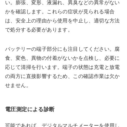
い。膨張、変形、液漏れ、異臭などの異常がない
かを確認します。これらの症状が見られる場合
は、安全上の理由から使用を中止し、適切な方法
で処分する必要があります。
バッテリーの端子部分にも注目してください。腐
食、変色、異物の付着がないかを点検し、必要に
応じて清掃を行います。端子の状態は充電と放電
の両方に直接影響するため、この確認作業は欠か
せません。
電圧測定による診断
可能であれば、デジタルマルチメーターを使用し