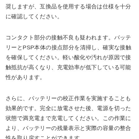
奨しますが、互換品を使用する場合は仕様を十分
に確認してください。
コンタクト部分の接触不良も疑われます。バッテ
リーとPSP本体の接点部分を清掃し、確実な接触
を確保してください。軽い酸化や汚れが原因で接
触抵抗が高くなり、充電効率が低下している可能
性があります。
さらに、バッテリーの校正作業を実施することも
効果的です。完全に放電させた後、電源を切った
状態で満充電まで充電してください。この作業に
より、バッテリーの残量表示と実際の容量の整合
性を取り戻すことができます。