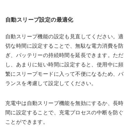
自動スリープ設定の最適化
自動スリープ機能の設定も見直してください。適
切な時間に設定することで、無駄な電力消費を防
ぎ、バッテリーの持続時間を延長できます。ただ
し、あまりに短い時間に設定すると、使用中に頻
繁にスリープモードに入って不便になるため、バ
ランスを考慮して設定してください。
充電中は自動スリープ機能を無効にするか、長時
間に設定することで、充電プロセスの中断を防ぐ
ことができます。