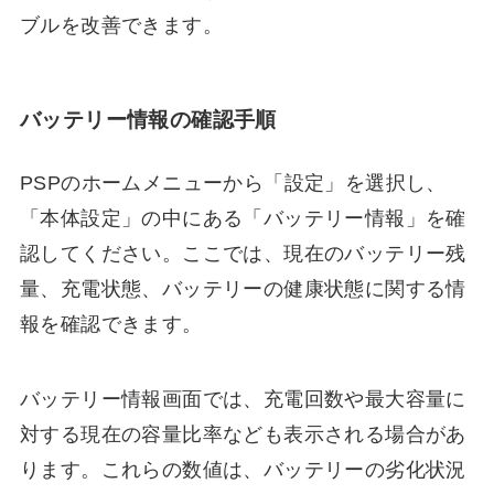
ブルを改善できます。
バッテリー情報の確認手順
PSPのホームメニューから「設定」を選択し、
「本体設定」の中にある「バッテリー情報」を確
認してください。ここでは、現在のバッテリー残
量、充電状態、バッテリーの健康状態に関する情
報を確認できます。
バッテリー情報画面では、充電回数や最大容量に
対する現在の容量比率なども表示される場合があ
ります。これらの数値は、バッテリーの劣化状況