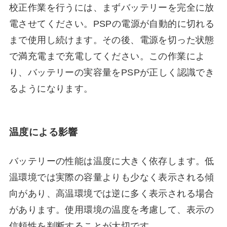
校正作業を行うには、まずバッテリーを完全に放
電させてください。PSPの電源が自動的に切れる
まで使用し続けます。その後、電源を切った状態
で満充電まで充電してください。この作業によ
り、バッテリーの実容量をPSPが正しく認識でき
るようになります。
温度による影響
バッテリーの性能は温度に大きく依存します。低
温環境では実際の容量よりも少なく表示される傾
向があり、高温環境では逆に多く表示される場合
があります。使用環境の温度を考慮して、表示の
信頼性を判断することが大切です。