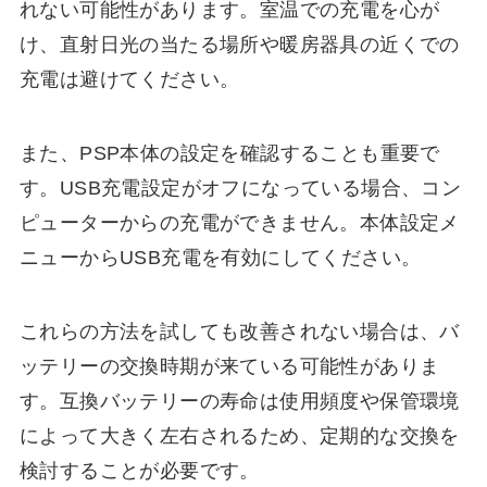
れない可能性があります。室温での充電を心が
け、直射日光の当たる場所や暖房器具の近くでの
充電は避けてください。
また、PSP本体の設定を確認することも重要で
す。USB充電設定がオフになっている場合、コン
ピューターからの充電ができません。本体設定メ
ニューからUSB充電を有効にしてください。
これらの方法を試しても改善されない場合は、バ
ッテリーの交換時期が来ている可能性がありま
す。互換バッテリーの寿命は使用頻度や保管環境
によって大きく左右されるため、定期的な交換を
検討することが必要です。