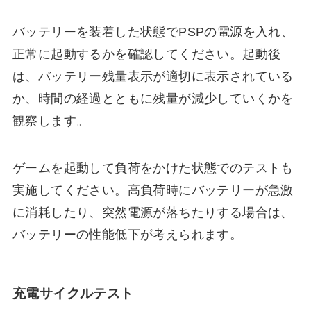
バッテリーを装着した状態でPSPの電源を入れ、
正常に起動するかを確認してください。起動後
は、バッテリー残量表示が適切に表示されている
か、時間の経過とともに残量が減少していくかを
観察します。
ゲームを起動して負荷をかけた状態でのテストも
実施してください。高負荷時にバッテリーが急激
に消耗したり、突然電源が落ちたりする場合は、
バッテリーの性能低下が考えられます。
充電サイクルテスト