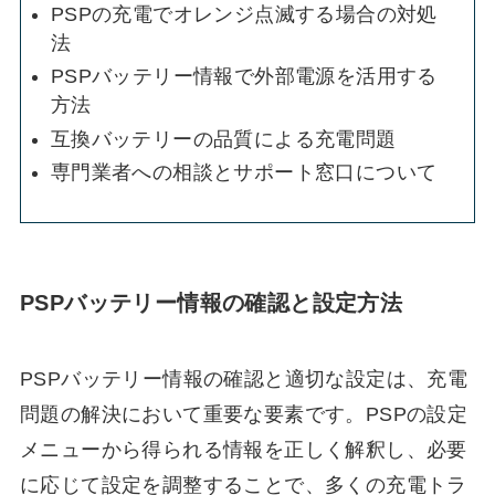
PSPの充電でオレンジ点滅する場合の対処
法
PSPバッテリー情報で外部電源を活用する
方法
互換バッテリーの品質による充電問題
専門業者への相談とサポート窓口について
PSPバッテリー情報の確認と設定方法
PSPバッテリー情報の確認と適切な設定は、充電
問題の解決において重要な要素です。PSPの設定
メニューから得られる情報を正しく解釈し、必要
に応じて設定を調整することで、多くの充電トラ