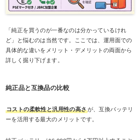
「純正を買うのが一番なのは分かっているけれ
ど」と悩むのは当然です。ここでは、運用面での
具体的な違いをメリット・デメリットの両面から
詳しく掘り下げます。
純正品と互換品の比較
コストの柔軟性と汎用性の高さ
が、互換バッテリ
ーを活用する最大のメリットです。