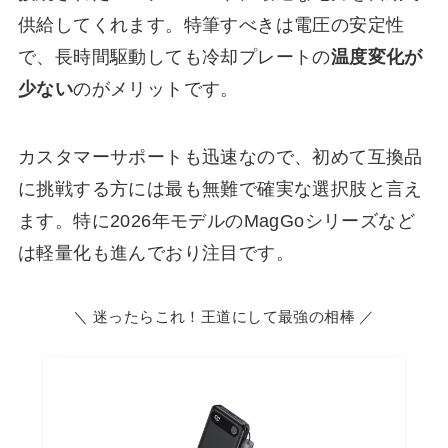
供給してくれます。特筆すべきは電圧の安定性
で、長時間駆動しても冷却プレートの
温度変化が
少ない
のがメリットです。
カスタマーサポートも迅速なので、初めて互換品
に挑戦する方には最も無難で確実な選択肢と言え
ます。特に2026年モデルのMagGoシリーズなど
は軽量化も進んでおり注目です。
＼ 迷ったらこれ！王道にして最強の相棒 ／