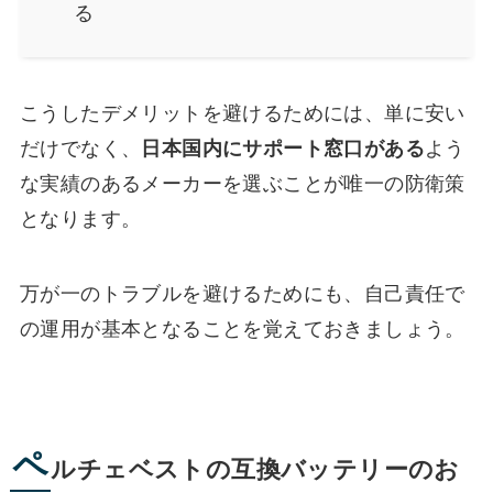
る
こうしたデメリットを避けるためには、単に安い
だけでなく、
日本国内にサポート窓口がある
よう
な実績のあるメーカーを選ぶことが唯一の防衛策
となります。
万が一のトラブルを避けるためにも、自己責任で
の運用が基本となることを覚えておきましょう。
ペ
ルチェベストの互換バッテリーのお