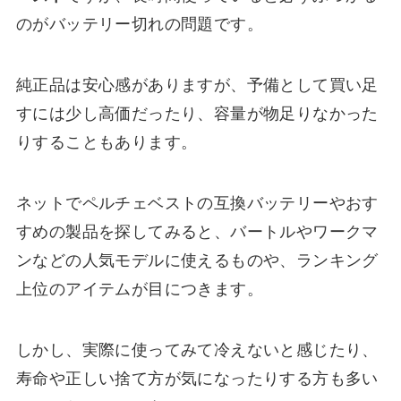
のがバッテリー切れの問題です。
純正品は安心感がありますが、予備として買い足
すには少し高価だったり、容量が物足りなかった
りすることもあります。
ネットでペルチェベストの互換バッテリーやおす
すめの製品を探してみると、バートルやワークマ
ンなどの人気モデルに使えるものや、ランキング
上位のアイテムが目につきます。
しかし、実際に使ってみて冷えないと感じたり、
寿命や正しい捨て方が気になったりする方も多い