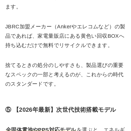
ます。
JBRC加盟メーカー（Ankerやエレコムなど）の製
品であれば、家電量販店にある黄色い回収BOXへ
持ち込むだけで無料でリサイクルできます。
捨てるときの処分のしやすさも、製品選びの重要
なスペックの一部と考えるのが、これからの時代
のスタンダードです。
⑤ 【2026年最新】次世代技術搭載モデル
全固体電池やPPS対応モデル
を選ぶと、エネルギ