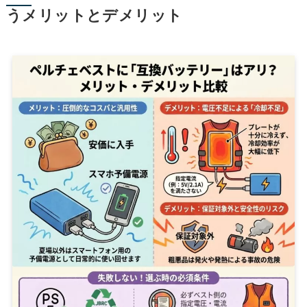
うメリットとデメリット