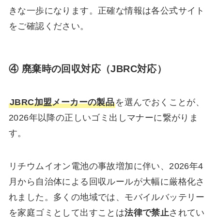
きな一歩になります。正確な情報は各公式サイト
をご確認ください。
④ 廃棄時の回収対応（JBRC対応）
JBRC加盟メーカーの製品
を選んでおくことが、
2026年以降の正しいゴミ出しマナーに繋がりま
す。
リチウムイオン電池の事故増加に伴い、2026年4
月から自治体による回収ルールが大幅に厳格化さ
れました。多くの地域では、モバイルバッテリー
を家庭ゴミとして出すことは
法律で禁止
されてい