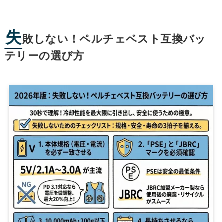
失
敗しない！ペルチェベスト互換バッ
テリーの選び方