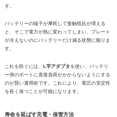
す。
バッテリーの端子が摩耗して接触抵抗が増える
と、そこで電力が熱に変わってしまい、プレート
が冷えないのにバッテリーだけ減る状態に陥りま
す。
これを防ぐには、
L字アダプタ
を使い、バッテリ
ー側のポートに直接負荷がかからないようにする
のが賢い運用術です。これにより、電圧の安定性
を長く保つことが可能になります。
寿命を延ばす充電・保管方法