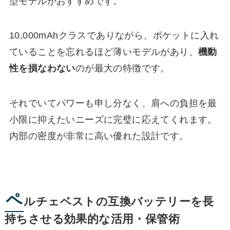
型モデルがおすすめです。
10,000mAhクラスでありながら、ポケットに入れ
ていることを忘れるほど薄いモデルがあり、
機動
性を損なわない
のが最大の特徴です。
それでいてパワーも申し分なく、肩への負担を最
小限に抑えたいニーズに完璧に応えてくれます。
内部の密度が非常に高い優れた設計です。
ペ
ルチェベストの互換バッテリーを長
持ちさせる効果的な活用・保管術