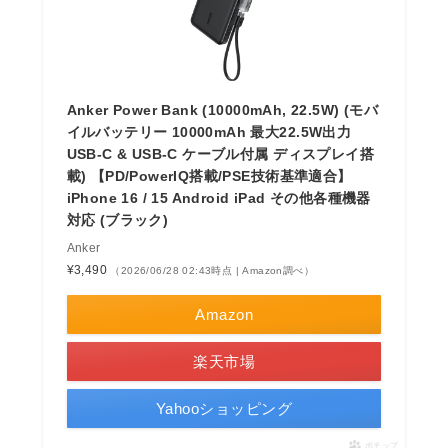
Anker Power Bank (10000mAh, 22.5W) (モバ
イルバッテリー 10000mAh 最大22.5W出力
USB-C & USB-C ケーブル付属 ディスプレイ搭
載) 【PD/PowerIQ搭載/PSE技術基準適合】
iPhone 16 / 15 Android iPad その他各種機器
対応 (ブラック)
Anker
¥3,490
（2026/06/28 02:43時点 | Amazon調べ）
Amazon
楽天市場
Yahooショッピング
ポチップ