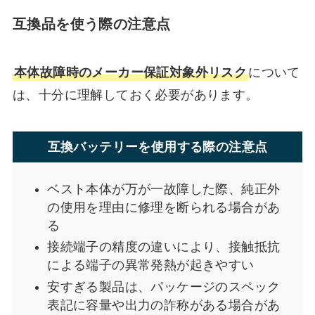
互換品を使う際の注意点
本体故障時のメーカー保証対象外リスク
について
は、十分に理解しておく必要があります。
互換バッテリーを使用する際の注意点
ベスト本体が万が一故障した際、純正外
の使用を理由に修理を断られる場合があ
る
接続端子の精度の違いにより、接触抵抗
による端子の異常発熱が起きやすい
安すぎる製品は、パッケージのスペック
表記に容量や出力の詐称がある場合があ