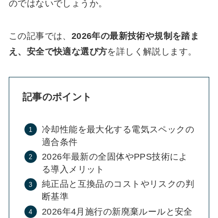
のではないでしょうか。
この記事では、
2026年の最新技術や規制を踏ま
え、安全で快適な選び方
を詳しく解説します。
記事のポイント
冷却性能を最大化する電気スペックの
適合条件
2026年最新の全固体やPPS技術によ
る導入メリット
純正品と互換品のコストやリスクの判
断基準
2026年4月施行の新廃棄ルールと安全