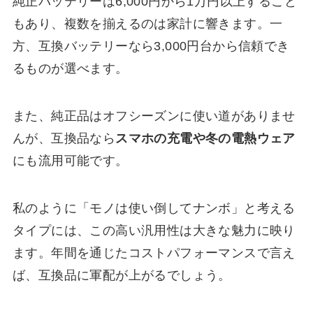
純正バッテリーは6,000円から1万円以上すること
もあり、複数を揃えるのは家計に響きます。一
方、互換バッテリーなら3,000円台から信頼でき
るものが選べます。
また、純正品はオフシーズンに使い道がありませ
んが、互換品なら
スマホの充電や冬の電熱ウェア
にも流用可能です。
私のように「モノは使い倒してナンボ」と考える
タイプには、この高い汎用性は大きな魅力に映り
ます。年間を通じたコストパフォーマンスで言え
ば、互換品に軍配が上がるでしょう。