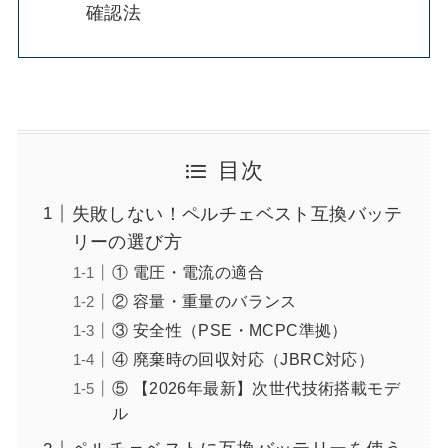
確認法
目次
失敗しない！ペルチェベスト互換バッテ
リーの選び方
① 電圧・電流の適合
② 容量・重量のバランス
③ 安全性（PSE・MCPC準拠）
④ 廃棄時の回収対応（JBRC対応）
⑤ 【2026年最新】次世代技術搭載モデ
ル