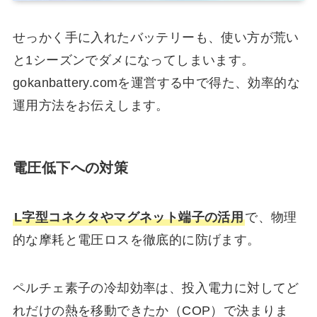
せっかく手に入れたバッテリーも、使い方が荒い
と1シーズンでダメになってしまいます。
gokanbattery.comを運営する中で得た、効率的な
運用方法をお伝えします。
電圧低下への対策
L字型コネクタやマグネット端子の活用
で、物理
的な摩耗と電圧ロスを徹底的に防げます。
ペルチェ素子の冷却効率は、投入電力に対してど
れだけの熱を移動できたか（COP）で決まりま