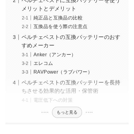
ペルチェベストに互換バッテリーを使う
メリットとデメリット
純正品と互換品の比較
互換品を使う際の注意点
ペルチェベストの互換バッテリーのおす
すめメーカー
Anker（アンカー）
エレコム
RAVPower（ラブパワー）
ペルチェベストの互換バッテリーを長持
ちさせる効果的な活用・保管術
電圧低下への対策
もっと見る