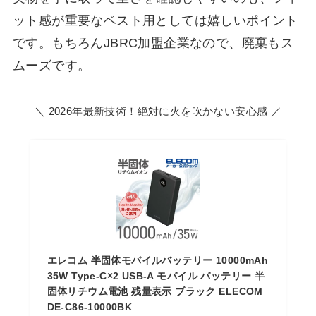
ット感が重要なベスト用としては嬉しいポイント
です。もちろんJBRC加盟企業なので、廃棄もス
ムーズです。
＼ 2026年最新技術！絶対に火を吹かない安心感 ／
エレコム 半固体モバイルバッテリー 10000mAh
35W Type-C×2 USB-A モバイル バッテリー 半
固体リチウム電池 残量表示 ブラック ELECOM
DE-C86-10000BK