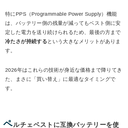
特にPPS（Programmable Power Supply）機能
は、バッテリー側の残量が減ってもベスト側に安
定した電力を送り続けられるため、最後の方まで
冷たさが持続する
という大きなメリットがありま
す。
2026年はこれらの技術が身近な価格まで降りてき
た、まさに「買い替え」に最適なタイミングで
す。
ペ
ルチェベストに互換バッテリーを使