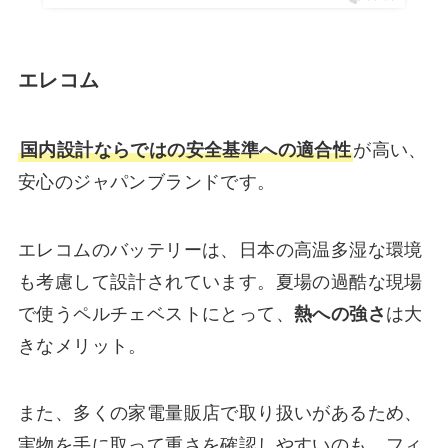
エレコム
国内設計ならではの安全基準への適合性
が高い、
安心のジャパンブランドです。
エレコムのバッテリーは、日本の高温多湿な環境
も考慮して設計されています。夏場の過酷な現場
で使うペルチェベストにとって、
熱への強さ
は大
きなメリット。
また、多くの家電量販店で取り扱いがあるため、
実物を手に取って重さを確認しやすいのも、フィ