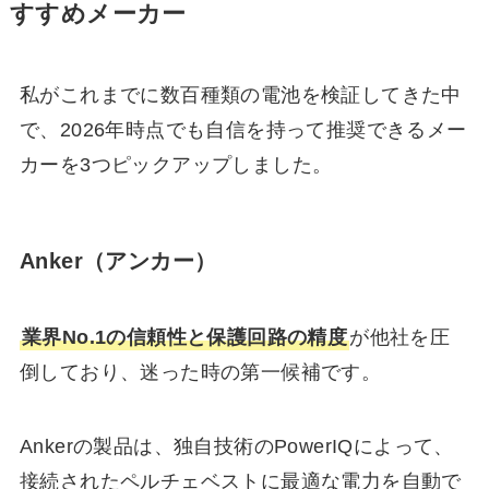
すすめメーカー
私がこれまでに数百種類の電池を検証してきた中
で、2026年時点でも自信を持って推奨できるメー
カーを3つピックアップしました。
Anker（アンカー）
業界No.1の信頼性と保護回路の精度
が他社を圧
倒しており、迷った時の第一候補です。
Ankerの製品は、独自技術のPowerIQによって、
接続されたペルチェベストに最適な電力を自動で