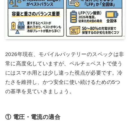
2026年現在、モバイルバッテリーのスペックは非
常に高度化していますが、ペルチェベストで使う
にはスマホ用とは少し違った視点が必要です。冷
たさを維持し、かつ安全に使い続けるための5つ
の基準を見ていきましょう。
① 電圧・電流の適合