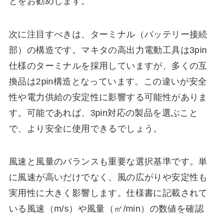
とをお勧めします。
次に注目すべきは、ターミナル（バッテリー接続
部）の構造です。マキタの高出力電動工具は3pin
仕様のターミナルを採用していますが、多くの互
換品は2pin構造となっています。この違いが安全
性や電力供給の安定性に影響する可能性がありま
す。可能であれば、3pin対応の製品を選ぶこと
で、より安全に使用できるでしょう。
風速と風量のバランスも重要な選択基準です。単
に風速が高いだけでなく、風の広がりや安定性も
実用性に大きく影響します。仕様書に記載されて
いる風速（m/s）や風量（㎥/min）の数値を確認