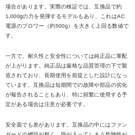
場合があります。実際の検証では、互換品で約
1,000gの力を発揮するモデルもあり、これはAC
電源のブロワー（約500g）を大きく上回る数値で
す。
一方で、耐久性と安全性については純正品に軍配
が上がります。純正品は厳格な品質管理の下で製
造されており、長期使用を前提とした設計になっ
ています。互換品は短期間での故障や部品の劣化
が報告されることもあり、特に頻繁に使用する予
定がある場合は注意が必要です。
安全面でも差があります。互換品の中にはファン
ガードの網目が粗く、指が入ってしまう危険性が