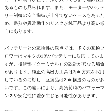
あるものも見られます。また、モーターやバッテ
リー制御の安全機構が十分でないケースもあるた
め、過熱や異常動作のリスクが純正品より高い傾
向にあります。
バッテリーとの互換性の観点では、多くの互換ブ
ロワーはマキタの18Vバッテリーに対応していま
すが、接続部（ターミナル）の設計が異なる場合
があります。純正の高出力工具は3pin方式を採用
しているのに対し、互換品は2pin構造のものが多
いです。この違いにより、高負荷時のパフォーマ
ンスや安定性に差が生じる可能性があります。