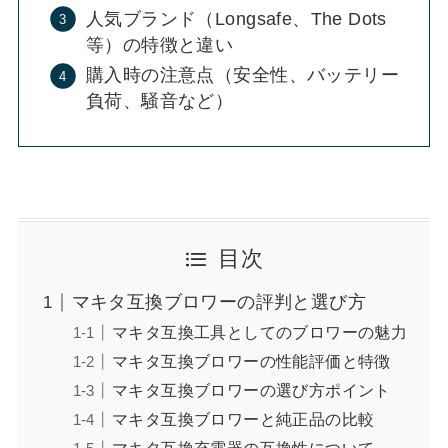
人気ブランド（Longsafe、The Dots
等）の特徴と違い
購入時の注意点（安全性、バッテリー
負荷、騒音など）
目次
マキタ互換ブロワーの評判と選び方
マキタ互換工具としてのブロワーの魅力
マキタ互換ブロワーの性能評価と特徴
マキタ互換ブロワーの選び方ポイント
マキタ互換ブロワーと純正品の比較