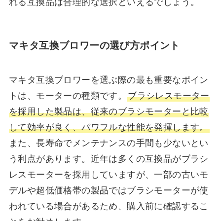
れる互換品は合理的な選択といえるでしょう。
マキタ互換ブロワーの選び方ポイント
マキタ互換ブロワーを選ぶ際の最も重要なポイン
トは、モーターの種類です。
ブラシレスモーター
を採用した製品は、従来のブラシモーターと比較
して効率が良く、パワフルな性能を発揮します。
また、長寿命でメンテナンスの手間も少ないとい
う利点があります。近年は多くの互換品がブラシ
レスモーターを採用していますが、一部の古いモ
デルや超低価格帯の製品ではブラシモーターが使
われている場合があるため、購入前に確認するこ