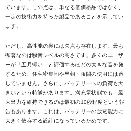
ています。この点は、単なる低価格品ではなく、
一定の技術力を持った製品であることを示してい
ます。
ただし、高性能の裏には欠点も存在します。最も
顕著なのは騒音レベルの高さです。多くのユーザ
ーが「五月蠅い」と評価するほどの大きな音を発
するため、住宅密集地や早朝・夜間の使用には適
していません。さらに、バッテリーへの負荷も大
きいという特徴があります。満充電状態でも、最
大出力を維持できるのは最初の10秒程度という報
告もあります。これは、バッテリーの放電能力に
大きく依存する設計になっているためです。