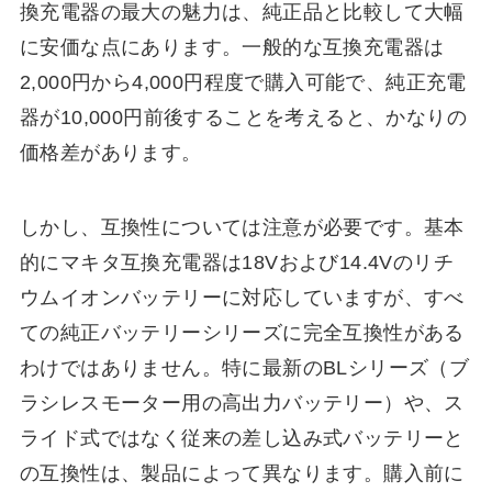
換充電器の最大の魅力は、純正品と比較して大幅
に安価な点にあります。一般的な互換充電器は
2,000円から4,000円程度で購入可能で、純正充電
器が10,000円前後することを考えると、かなりの
価格差があります。
しかし、互換性については注意が必要です。基本
的にマキタ互換充電器は18Vおよび14.4Vのリチ
ウムイオンバッテリーに対応していますが、すべ
ての純正バッテリーシリーズに完全互換性がある
わけではありません。特に最新のBLシリーズ（ブ
ラシレスモーター用の高出力バッテリー）や、ス
ライド式ではなく従来の差し込み式バッテリーと
の互換性は、製品によって異なります。購入前に