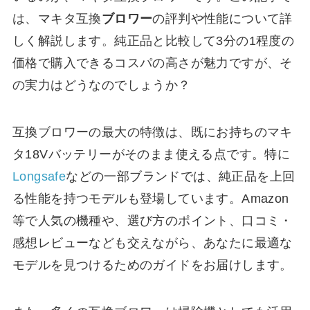
は、マキタ互換
ブロワー
の評判や性能について詳
しく解説します。純正品と比較して3分の1程度の
価格で購入できるコスパの高さが魅力ですが、そ
の実力はどうなのでしょうか？
互換ブロワーの最大の特徴は、既にお持ちのマキ
タ18Vバッテリーがそのまま使える点です。特に
Longsafe
などの一部ブランドでは、純正品を上回
る性能を持つモデルも登場しています。Amazon
等で人気の機種や、選び方のポイント、口コミ・
感想レビューなども交えながら、あなたに最適な
モデルを見つけるためのガイドをお届けします。