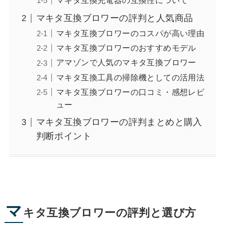
マキタ互換充電器の互換性について
マキタ互換ブロワーの評判と人気商品
マキタ互換ブロワーのコスパが高い理由
マキタ互換ブロワーのおすすめモデル
アマゾンで人気のマキタ互換ブロワー
マキタ互換工具の掃除機としての活用法
マキタ互換ブロワーの口コミ・感想レビ
ュー
マキタ互換ブロワーの評判まとめと購入
判断ポイント
マ
キタ互換ブロワーの評判と選び方