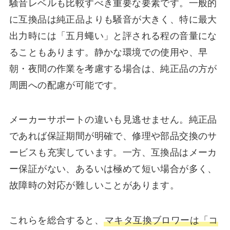
騒音レベルも比較すべき重要な要素です。一般的
に互換品は純正品よりも騒音が大きく、特に最大
出力時には「五月蠅い」と評される程の音量にな
ることもあります。静かな環境での使用や、早
朝・夜間の作業を考慮する場合は、純正品の方が
周囲への配慮が可能です。
メーカーサポートの違いも見逃せません。純正品
であれば保証期間が明確で、修理や部品交換のサ
ービスも充実しています。一方、互換品はメーカ
ー保証がない、あるいは極めて短い場合が多く、
故障時の対応が難しいことがあります。
これらを総合すると、
マキタ互換ブロワーは「コ