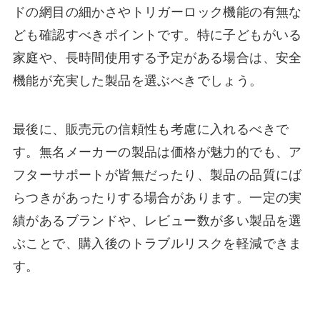
ドの網目の細かさやトリガーロック機能の有無な
ども確認すべきポイントです。特に子どもがいる
家庭や、長時間使用する予定がある場合は、安全
機能が充実した製品を選ぶべきでしょう。
最後に、販売元の信頼性も考慮に入れるべきで
す。無名メーカーの製品は価格が魅力的でも、ア
フターサポートが皆無だったり、製品の品質にば
らつきがあったりする場合があります。一定の実
績があるブランドや、レビュー数が多い製品を選
ぶことで、購入後のトラブルリスクを軽減できま
す。