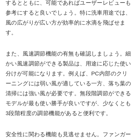
するとともに、可能であればユーザーレビューも
参考にすると良いでしょう。特に洗車用途では、
風の広がりが広い方が効率的に水滴を飛ばせま
す。
また、風速調節機能の有無も確認しましょう。細
かい風速調節ができる製品は、用途に応じた使い
分けが可能になります。例えば、PC内部のクリ
ーニングには弱い風が適している一方、落ち葉の
清掃には強い風が必要です。無段階調節ができる
モデルが最も使い勝手が良いですが、少なくとも
3段階程度の調節機能があると便利です。
安全性に関わる機能も見逃せません。ファンガー