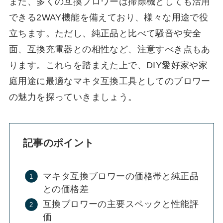
また、多くの互換ブロワーは掃除機としても活用
できる2WAY機能を備えており、様々な用途で役
立ちます。ただし、純正品と比べて騒音や安全
面、互換充電器との相性など、注意すべき点もあ
ります。これらを踏まえた上で、DIY愛好家や家
庭用途に最適なマキタ互換工具としてのブロワー
の魅力を探っていきましょう。
記事のポイント
マキタ互換ブロワーの価格帯と純正品
との価格差
互換ブロワーの主要スペックと性能評
価