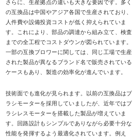
さらに、生産拠点の違いも大きな要因です。多く
の互換品は中国やアジア各国で生産されており、
人件費や設備投資コストが低く抑えられていま
す。これにより、部品の調達から組み立て、検査
までの全工程でコストダウンが図られています。
一部の互換ブロワーに関しては、同じ工場で生産
された製品が異なるブランド名で販売されている
ケースもあり、製造の効率化が進んでいます。
技術面でも進化が見られます。以前の互換品はブ
ラシモーターを採用していましたが、近年ではブ
ラシレスモーターを搭載した製品が増えていま
す。回路設計もシンプルでありながら必要十分な
性能を発揮するよう最適化されています。例え