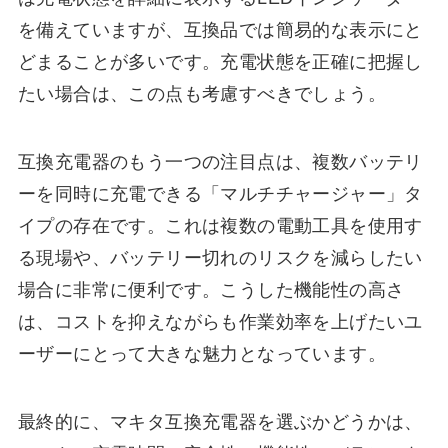
を備えていますが、互換品では簡易的な表示にと
どまることが多いです。充電状態を正確に把握し
たい場合は、この点も考慮すべきでしょう。
互換充電器のもう一つの注目点は、複数バッテリ
ーを同時に充電できる「マルチチャージャー」タ
イプの存在です。これは複数の電動工具を使用す
る現場や、バッテリー切れのリスクを減らしたい
場合に非常に便利です。こうした機能性の高さ
は、コストを抑えながらも作業効率を上げたいユ
ーザーにとって大きな魅力となっています。
最終的に、マキタ互換充電器を選ぶかどうかは、