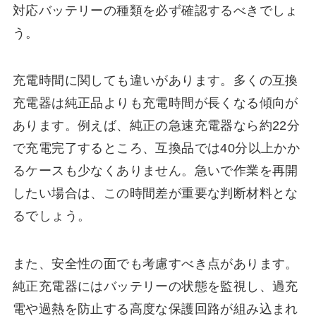
対応バッテリーの種類を必ず確認するべきでしょ
う。
充電時間に関しても違いがあります。多くの互換
充電器は純正品よりも充電時間が長くなる傾向が
あります。例えば、純正の急速充電器なら約22分
で充電完了するところ、互換品では40分以上かか
るケースも少なくありません。急いで作業を再開
したい場合は、この時間差が重要な判断材料とな
るでしょう。
また、安全性の面でも考慮すべき点があります。
純正充電器にはバッテリーの状態を監視し、過充
電や過熱を防止する高度な保護回路が組み込まれ