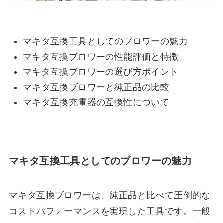
マキタ互換工具としてのブロワーの魅力
マキタ互換ブロワーの性能評価と特徴
マキタ互換ブロワーの選び方ポイント
マキタ互換ブロワーと純正品の比較
マキタ互換充電器の互換性について
マキタ互換工具としてのブロワーの魅力
マキタ互換ブロワーは、純正品と比べて圧倒的な
コストパフォーマンスを実現した工具です。一般