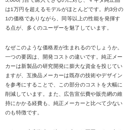
は1万円を超えるモデルがほとんどです。約3分の
1の価格でありながら、同等以上の性能を発揮す
る点が、多くのユーザーを魅了しています。
なぜこのような価格差が生まれるのでしょうか。
一つの要因は、開発コストの違いです。純正メー
カーは新製品の研究開発に膨大な資金を投じてい
ますが、互換品メーカーは既存の技術やデザイン
を参考にすることで、この部分のコストを大幅に
削減しています。また、広告宣伝費や販売網の維
持にかかる経費も、純正メーカーと比べて少ない
のも特徴です。