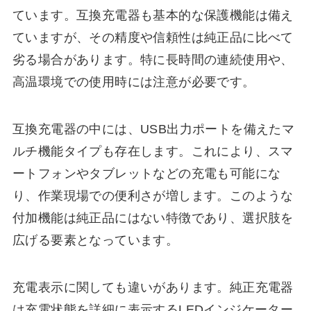
ています。互換充電器も基本的な保護機能は備え
ていますが、その精度や信頼性は純正品に比べて
劣る場合があります。特に長時間の連続使用や、
高温環境での使用時には注意が必要です。
互換充電器の中には、USB出力ポートを備えたマ
ルチ機能タイプも存在します。これにより、スマ
ートフォンやタブレットなどの充電も可能にな
り、作業現場での便利さが増します。このような
付加機能は純正品にはない特徴であり、選択肢を
広げる要素となっています。
充電表示に関しても違いがあります。純正充電器
は充電状態を詳細に表示するLEDインジケーター