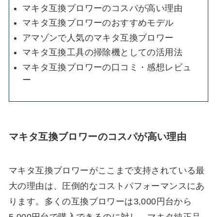
マキタ互換ブロワーのコスパが高い理由
マキタ互換ブロワーのおすすめモデル
アマゾンで人気のマキタ互換ブロワー
マキタ互換工具の掃除機としての活用法
マキタ互換ブロワーの口コミ・感想レビュ
ー
マキタ互換ブロワーのコスパが高い理由
マキタ互換ブロワーがここまで支持されている最
大の理由は、圧倒的なコストパフォーマンスにあ
ります。多くの互換ブロワーは3,000円台から
5,000円台で購入できるのに対し、マキタ純正品