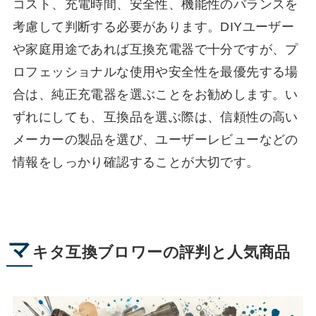
コスト、充電時間、安全性、機能性のバランスを
考慮して判断する必要があります。DIYユーザー
や家庭用途であれば互換充電器で十分ですが、プ
ロフェッショナルな使用や安全性を最優先する場
合は、純正充電器を選ぶことをお勧めします。い
ずれにしても、互換品を選ぶ際は、信頼性の高い
メーカーの製品を選び、ユーザーレビューなどの
情報をしっかり確認することが大切です。
マ
キタ互換ブロワーの評判と人気商品