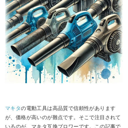
マキタ
の電動工具は高品質で信頼性があります
が、価格が高いのが難点です。そこで注目されて
いるのが、マキタ互換ブロワーです。この記事で