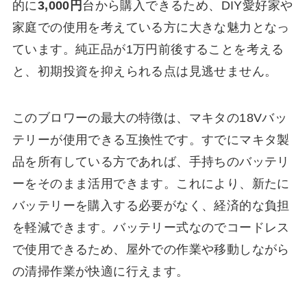
的に
3,000円
台から購入できるため、DIY愛好家や
家庭での使用を考えている方に大きな魅力となっ
ています。純正品が1万円前後することを考える
と、初期投資を抑えられる点は見逃せません。
このブロワーの最大の特徴は、マキタの18Vバッ
テリーが使用できる互換性です。すでにマキタ製
品を所有している方であれば、手持ちのバッテリ
ーをそのまま活用できます。これにより、新たに
バッテリーを購入する必要がなく、経済的な負担
を軽減できます。バッテリー式なのでコードレス
で使用できるため、屋外での作業や移動しながら
の清掃作業が快適に行えます。