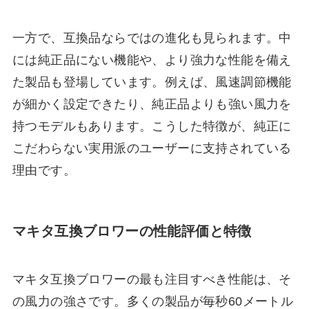
一方で、互換品ならではの進化も見られます。中
には純正品にない機能や、より強力な性能を備え
た製品も登場しています。例えば、風速調節機能
が細かく設定できたり、純正品よりも強い風力を
持つモデルもあります。こうした特徴が、純正に
こだわらない実用派のユーザーに支持されている
理由です。
マキタ互換ブロワーの性能評価と特徴
マキタ互換ブロワーの最も注目すべき性能は、そ
の風力の強さです。多くの製品が毎秒60メートル