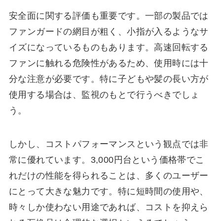
安全面に関する評価も重要です。一部の製品では
ファンガードの網目が粗く、小指が入るようなサ
イズになっているものもあります。高速回転する
ファンに触れる危険性があるため、使用時には十
分な注意が必要です。特に子どもや髪の長い方が
使用する場合は、監視のもとで行うべきでしょ
う。
しかし、コストパフォーマンスという観点では非
常に優れています。3,000円台という価格帯でこ
れだけの性能を得られることは、多くのユーザー
にとって大きな魅力です。特に短時間の使用や、
時々しか使わない用途であれば、コストを抑えら