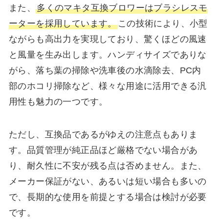
また、
多くのマキタ互換ブロワーはブラシレスモ
ーターを採用しています。
この技術により、小型
ながらも高出力を実現しており、驚くほどの風速
と風量を生み出します。ハンディサイズでありな
がら、落ち葉の掃除や洗車後の水滴除去、PC内
部のホコリ掃除など、様々な用途に活用できる汎
用性も魅力の一つです。
ただし、互換品であるがゆえの注意点もありま
す。品質管理が純正品ほど厳格でない場合があ
り、耐久性に不安が残る点は否めません。また、
メーカー保証がない、あるいは短い場合も多いの
で、長期的な使用を前提とする場合は検討が必要
です。