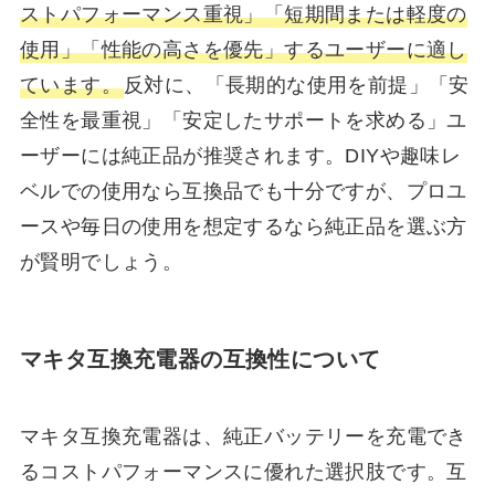
ストパフォーマンス重視」「短期間または軽度の
使用」「性能の高さを優先」するユーザーに適し
ています。
反対に、「長期的な使用を前提」「安
全性を最重視」「安定したサポートを求める」ユ
ーザーには純正品が推奨されます。DIYや趣味レ
ベルでの使用なら互換品でも十分ですが、プロユ
ースや毎日の使用を想定するなら純正品を選ぶ方
が賢明でしょう。
マキタ互換充電器の互換性について
マキタ互換充電器は、純正バッテリーを充電でき
るコストパフォーマンスに優れた選択肢です。互