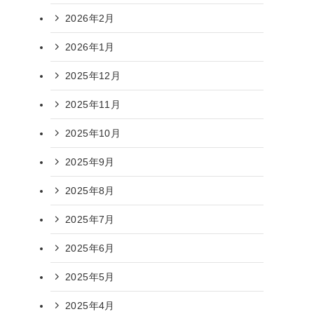
2026年2月
2026年1月
2025年12月
2025年11月
2025年10月
2025年9月
2025年8月
2025年7月
2025年6月
2025年5月
2025年4月