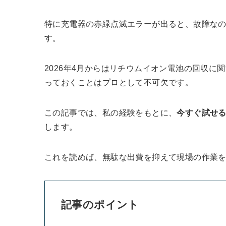
特に充電器の赤緑点滅エラーが出ると、故障な
す。
2026年4月からはリチウムイオン電池の回収
っておくことはプロとして不可欠です。
この記事では、私の経験をもとに、
今すぐ試せ
します。
これを読めば、無駄な出費を抑えて現場の作業
記事のポイント