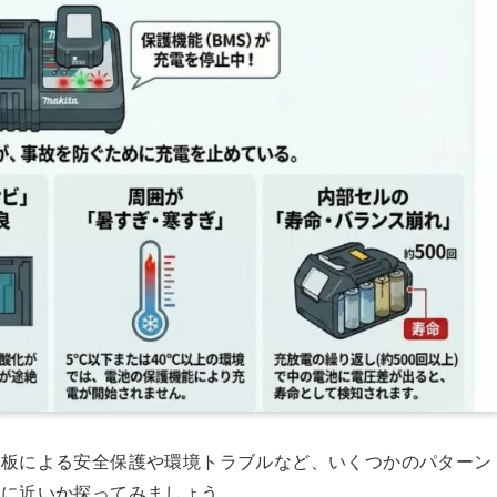
基板による安全保護や環境トラブルなど、いくつかのパターン
態に近いか探ってみましょう。