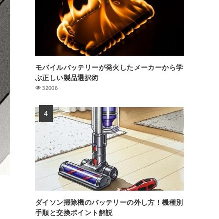
モバイルバッテリーが発火したメーカーから学
ぶ正しい製品選択術
32006
ダイソン掃除機のバッテリーの外し方！機種別
手順と交換ポイント解説