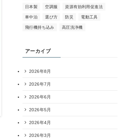
日本製
空調服
資源有効利用促進法
車中泊
選び方
防災
電動工具
飛行機持ち込み
高圧洗浄機
アーカイブ
2026年8月
2026年7月
2026年6月
2026年5月
2026年4月
2026年3月