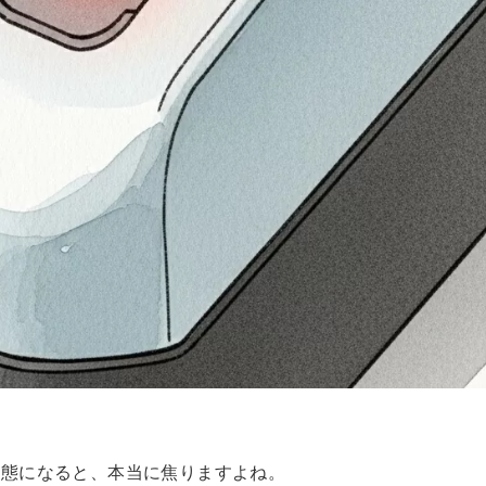
状態になると、本当に焦りますよね。