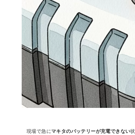
現場で急に
マキタのバッテリーが充電できない