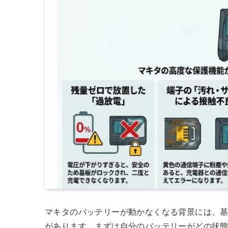
マキタのバッテリーが動かなくなる背景には、
があります。まずは自分のバッテリーがどの状