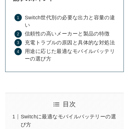
Switch世代別の必要な出力と容量の違
い
信頼性の高いメーカーと製品の特徴
充電トラブルの原因と具体的な対処法
用途に応じた最適なモバイルバッテリ
ーの選び方
目次
Switchに最適なモバイルバッテリーの選
び方