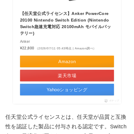
【任天堂公式ライセンス】Anker PowerCore
20100 Nintendo Switch Edition (Nintendo
Switch急速充電対応 20100mAh モバイルバッ
テリー)
Anker
¥22,800
（2026/07/11 05:43時点 | Amazon調べ）
Amazon
楽天市場
Yahooショッピング
ポチップ
任天堂公式ライセンスとは、任天堂が品質と互換
性を認証した製品に付与される認定です。Switch