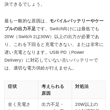
決できるでしょう。
最も一般的な原因は、
モバイルバッテリーやケー
ブルの出力不足
です。Switch向けには最低でも
20W（Switch 2は30W）以上の出力が必要であ
り、これを下回ると充電できない、または非常に
遅い充電となります。USB PD（Power
Delivery）に対応していない古いバッテリーで
は、適切な電力供給が行えません。
症状
考えられる
対処法
原因
全く充電さ
出力不足・
20W以上の