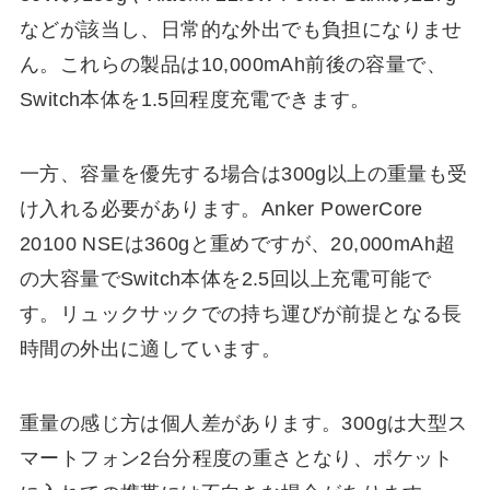
などが該当し、日常的な外出でも負担になりませ
ん。これらの製品は10,000mAh前後の容量で、
Switch本体を1.5回程度充電できます。
一方、容量を優先する場合は300g以上の重量も受
け入れる必要があります。Anker PowerCore
20100 NSEは360gと重めですが、20,000mAh超
の大容量でSwitch本体を2.5回以上充電可能で
す。リュックサックでの持ち運びが前提となる長
時間の外出に適しています。
重量の感じ方は個人差があります。300gは大型ス
マートフォン2台分程度の重さとなり、ポケット