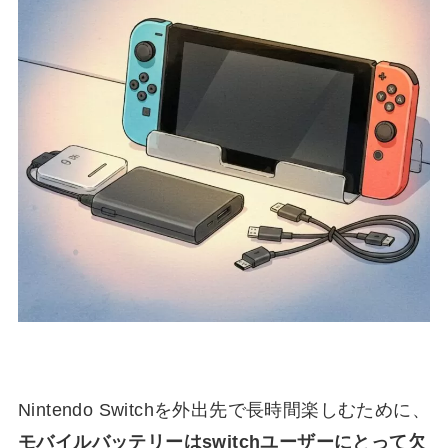
Nintendo Switchを外出先で長時間楽しむために、
モバイルバッテリーはswitchユーザーにとって欠