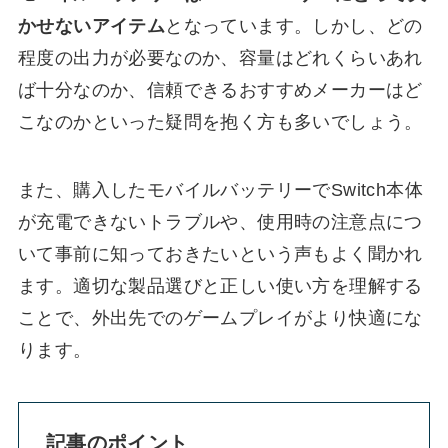
かせないアイテム
となっています。しかし、どの
程度の出力が必要なのか、容量はどれくらいあれ
ば十分なのか、信頼できるおすすめメーカーはど
こなのかといった疑問を抱く方も多いでしょう。
また、購入したモバイルバッテリーでSwitch本体
が充電できないトラブルや、使用時の注意点につ
いて事前に知っておきたいという声もよく聞かれ
ます。適切な製品選びと正しい使い方を理解する
ことで、外出先でのゲームプレイがより快適にな
ります。
記事のポイント