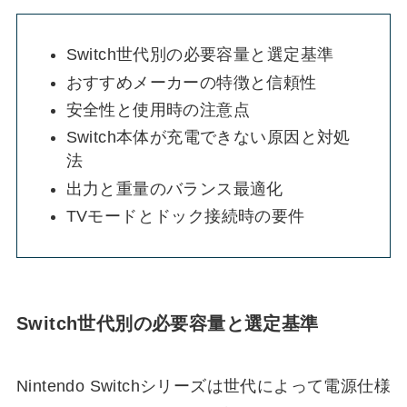
Switch世代別の必要容量と選定基準
おすすめメーカーの特徴と信頼性
安全性と使用時の注意点
Switch本体が充電できない原因と対処
法
出力と重量のバランス最適化
TVモードとドック接続時の要件
Switch世代別の必要容量と選定基準
Nintendo Switchシリーズは世代によって電源仕様