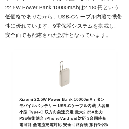
22.5W Power Bank 10000mAhは2,180円という
低価格でありながら、USB-Cケーブル内蔵で携帯
性に優れています。9重保護システムを搭載し、
安全面でも配慮された設計となっています。
Xiaomi 22.5W Power Bank 10000mAh タン
モバイルバッテリー USB-Cケーブル内蔵 大容量
小型 Type-C 双方向急速充電 最大2.25A出力
PSE技術適合 iPhone/Android対応 3台同時充
電可能 低電流充電対応 安全回路保護 旅行/出張/