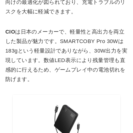
向けの最適化が図られており、充電トラブルのリ
スクを大幅に軽減できます。
CIO
は日本のメーカーで、軽量性と高出力を両立
した製品が魅力です。SMARTCOBY Pro 30Wは
183gという軽量設計でありながら、30W出力を実
現しています。数値LED表示により残量管理も直
感的に行えるため、ゲームプレイ中の電池切れを
防げます。