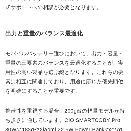
式サポートへの相談が必要となります。
出力と重量のバランス最適化
モバイルバッテリー選びにおいて、出力・容量・
重量の三要素のバランスを最適化することが、実
用性の高い製品を選ぶ鍵となります。これらの要
素は相互に関連しており、用途に応じた優先順位
を明確にすることが重要です。
携帯性を重視する場合、200g台の軽量モデルが持
ち歩きに適しています。CIO SMARTCOBY Pro
30Wの183gやXiaomi 22.5W Power Bankの227g