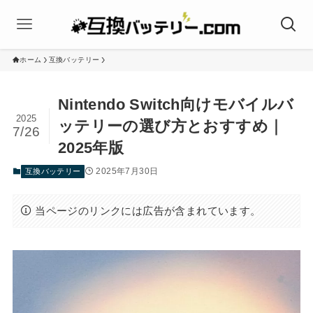
ホーム
互換バッテリー
Nintendo Switch向けモバイルバ
2025
ッテリーの選び方とおすすめ｜
7/26
2025年版
2025年7月30日
互換バッテリー
当ページのリンクには広告が含まれています。