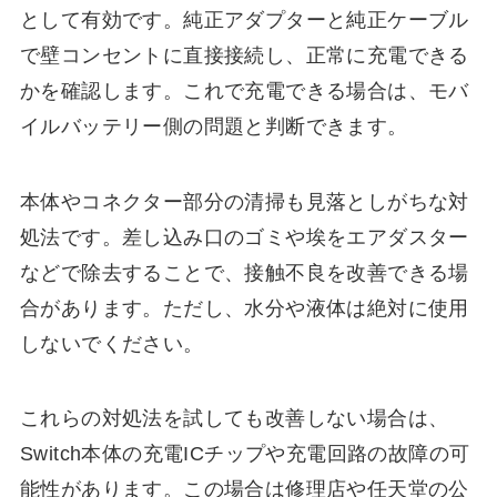
として有効です。純正アダプターと純正ケーブル
で壁コンセントに直接接続し、正常に充電できる
かを確認します。これで充電できる場合は、モバ
イルバッテリー側の問題と判断できます。
本体やコネクター部分の清掃も見落としがちな対
処法です。差し込み口のゴミや埃をエアダスター
などで除去することで、接触不良を改善できる場
合があります。ただし、水分や液体は絶対に使用
しないでください。
これらの対処法を試しても改善しない場合は、
Switch本体の充電ICチップや充電回路の故障の可
能性があります。この場合は修理店や任天堂の公