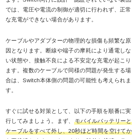
では、電圧や電流の制御が適切に行われず、正常
な充電ができない場合があります。
ケーブルやアダプターの物理的な損傷も頻繁な原
因となります。断線や端子の摩耗により通電しな
い状態や、接触不良による不安定な充電が起こり
ます。複数のケーブルで同様の問題が発生する場
合は、Switch本体側の問題の可能性も考えられま
す。
すぐに試せる対策として、以下の手順を順番に実
行してみましょう。まず、
モバイルバッテリーと
ケーブルをすべて外し、20秒ほど時間を空けてか