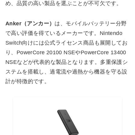
め、品質の高い製品を選ぶことが不可欠です。
Anker（アンカー）
は、モバイルバッテリー分野
で高い評価を得ているメーカーです。Nintendo
Switch向けには公式ライセンス商品も展開してお
り、PowerCore 20100 NSEやPowerCore 13400
NSEなどが代表的な製品となります。多重保護シ
ステムを搭載し、過電流や過熱から機器を守る設
計が特徴的です。