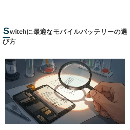
S
witchに最適なモバイルバッテリーの選
び方