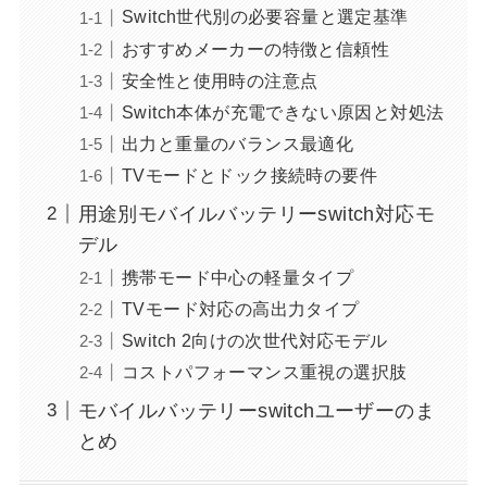
Switch世代別の必要容量と選定基準
おすすめメーカーの特徴と信頼性
安全性と使用時の注意点
Switch本体が充電できない原因と対処法
出力と重量のバランス最適化
TVモードとドック接続時の要件
用途別モバイルバッテリーswitch対応モ
デル
携帯モード中心の軽量タイプ
TVモード対応の高出力タイプ
Switch 2向けの次世代対応モデル
コストパフォーマンス重視の選択肢
モバイルバッテリーswitchユーザーのま
とめ