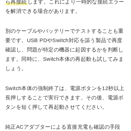
ら再接続
します。これにより一時的な接続エラー
を解消できる場合があります。
別のケーブルやバッテリーでテストすることも重
要です。USB PDやSwitch対応を謳う製品で再度
確認し、問題が特定の機器に起因するかを判断し
ます。同時に、Switch本体の再起動も試してみま
しょう。
Switch本体の強制終了は、電源ボタンを12秒以上
長押しすることで実行できます。その後、電源ボ
タンを短く押して再起動させてください。
純正ACアダプターによる直接充電も確認の手段