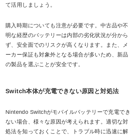
て活用しましょう。
購入時期についても注意が必要です。中古品や不
明な経歴のバッテリーは内部の劣化状況が分から
ず、安全面でのリスクが高くなります。また、メ
ーカー保証も対象外となる場合が多いため、新品
の製品を選ぶことが安全です。
Switch本体が充電できない原因と対処法
Nintendo Switchがモバイルバッテリーで充電でき
ない場合、様々な原因が考えられます。適切な対
処法を知っておくことで、トラブル時に迅速に解