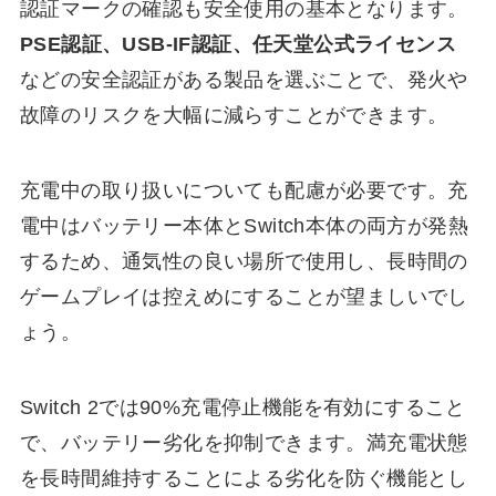
認証マークの確認も安全使用の基本となります。
PSE認証、USB-IF認証、任天堂公式ライセンス
などの安全認証がある製品を選ぶことで、発火や
故障のリスクを大幅に減らすことができます。
充電中の取り扱いについても配慮が必要です。充
電中はバッテリー本体とSwitch本体の両方が発熱
するため、通気性の良い場所で使用し、長時間の
ゲームプレイは控えめにすることが望ましいでし
ょう。
Switch 2では90%充電停止機能を有効にすること
で、バッテリー劣化を抑制できます。満充電状態
を長時間維持することによる劣化を防ぐ機能とし