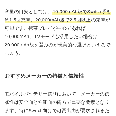
容量の目安としては、
10,000mAh級でSwitch系を
約1.5回充電、20,000mAh級で2.5回以上
の充電が
可能です。携帯プレイが中心であれば
10,000mAh、TVモードも活用したい場合は
20,000mAh級を選ぶのが現実的な選択といえるで
しょう。
おすすめメーカーの特徴と信頼性
モバイルバッテリー選びにおいて、メーカーの信
頼性は安全面と性能面の両方で重要な要素となり
ます。特にSwitch向けでは高出力が要求されるた