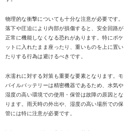
物理的な衝撃についても十分な注意が必要です。
落下や圧迫により内部が損傷すると、安全回路が
正常に機能しなくなる恐れがあります。特にポケ
ットに入れたまま座ったり、重いものを上に置い
たりする行為は避けるべきです。
水濡れに対する対策も重要な要素となります。モ
バイルバッテリーは精密機器であるため、水気や
湿度の高い環境での使用・保管は故障の原因とな
ります。雨天時の外出や、湿度の高い場所での保
管には特に注意が必要です。