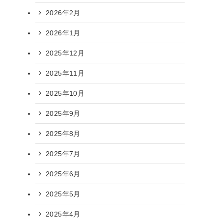
2026年2月
2026年1月
2025年12月
2025年11月
2025年10月
2025年9月
2025年8月
2025年7月
2025年6月
2025年5月
2025年4月