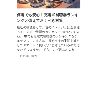
停電でも安心！充電式補聴器ランキ
ングと備えておくべき対策
最近の補聴器って、昔のイメージとは全然違
って、まるで最新のガジェットみたいですよ
ね。 中でも充電式補聴器のランキングをチ
ェックしている方は、電池交換の手間を減ら
してスマートに使いたいと考えているのでは
ないでしょうか。 でも、いざ選ぶとなる...
2026年3月22日