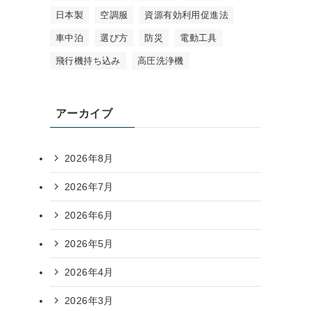
日本製
空調服
資源有効利用促進法
車中泊
選び方
防災
電動工具
飛行機持ち込み
高圧洗浄機
アーカイブ
2026年8月
2026年7月
2026年6月
2026年5月
2026年4月
2026年3月