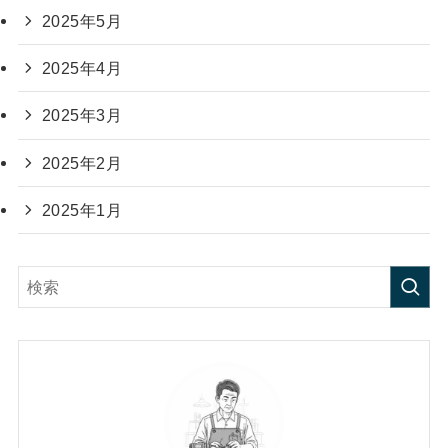
2025年5月
2025年4月
2025年3月
2025年2月
2025年1月