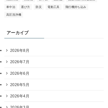
車中泊
選び方
防災
電動工具
飛行機持ち込み
高圧洗浄機
アーカイブ
2026年8月
2026年7月
2026年6月
2026年5月
2026年4月
2026年3月