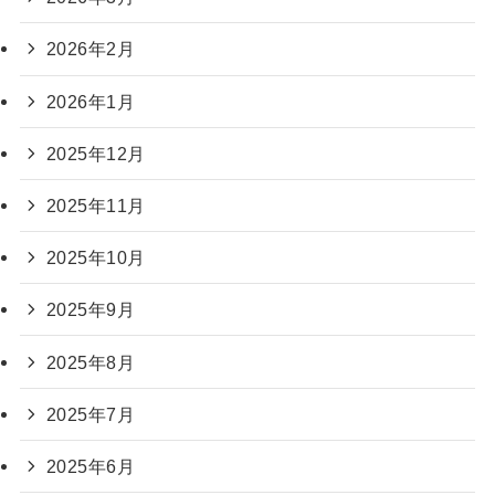
2026年2月
2026年1月
2025年12月
2025年11月
2025年10月
2025年9月
2025年8月
2025年7月
2025年6月