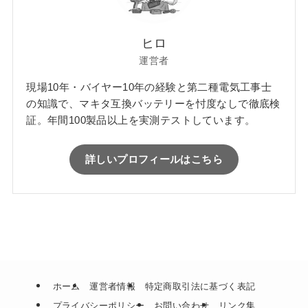
ヒロ
運営者
現場10年・バイヤー10年の経験と第二種電気工事士
の知識で、マキタ互換バッテリーを忖度なしで徹底検
証。年間100製品以上を実測テストしています。
詳しいプロフィールはこちら
ホーム
運営者情報
特定商取引法に基づく表記
プライバシーポリシー
お問い合わせ
リンク集