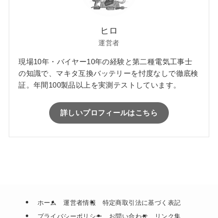
ヒロ
運営者
現場10年・バイヤー10年の経験と第二種電気工事士
の知識で、マキタ互換バッテリーを忖度なしで徹底検
証。年間100製品以上を実測テストしています。
詳しいプロフィールはこちら
ホーム
運営者情報
特定商取引法に基づく表記
プライバシーポリシー
お問い合わせ
リンク集