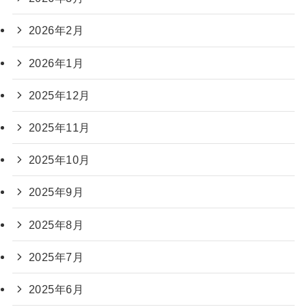
2026年2月
2026年1月
2025年12月
2025年11月
2025年10月
2025年9月
2025年8月
2025年7月
2025年6月