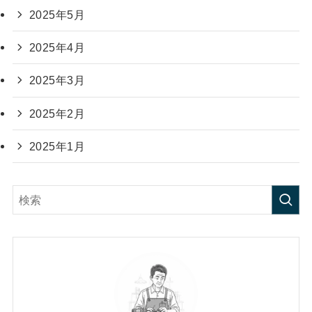
2025年5月
2025年4月
2025年3月
2025年2月
2025年1月