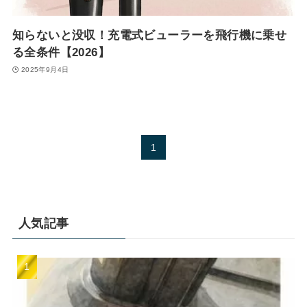
知らないと没収！充電式ビューラーを飛行機に乗せ
る全条件【2026】
2025年9月4日
1
人気記事