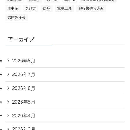
車中泊
選び方
防災
電動工具
飛行機持ち込み
高圧洗浄機
アーカイブ
2026年8月
2026年7月
2026年6月
2026年5月
2026年4月
2026年3月