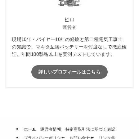
ヒロ
運営者
現場10年・バイヤー10年の経験と第二種電気工事士
の知識で、マキタ互換バッテリーを忖度なしで徹底検
証。年間100製品以上を実測テストしています。
詳しいプロフィールはこちら
ホーム
運営者情報
特定商取引法に基づく表記
プライバシーポリシー
お問い合わせ
リンク集