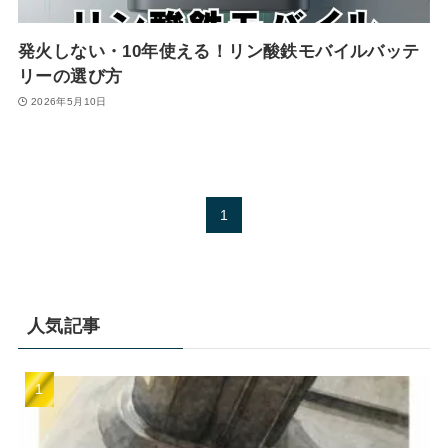
発火しない・10年使える！リン酸鉄モバイルバッテ
リーの選び方
2026年5月10日
1
人気記事