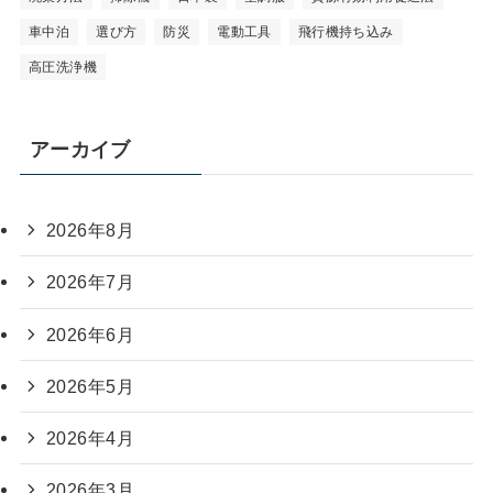
車中泊
選び方
防災
電動工具
飛行機持ち込み
高圧洗浄機
アーカイブ
2026年8月
2026年7月
2026年6月
2026年5月
2026年4月
2026年3月