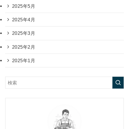
2025年5月
2025年4月
2025年3月
2025年2月
2025年1月