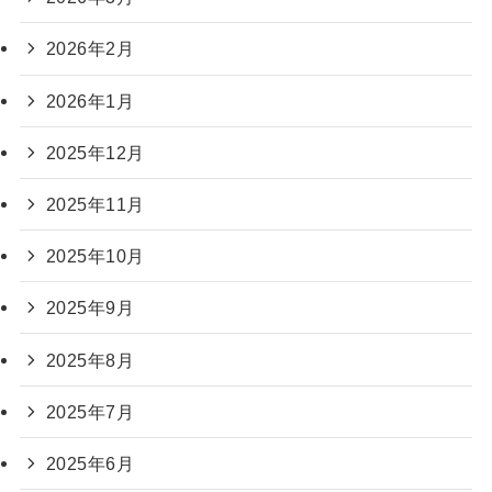
2026年2月
2026年1月
2025年12月
2025年11月
2025年10月
2025年9月
2025年8月
2025年7月
2025年6月