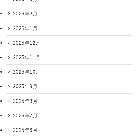
2026年2月
2026年1月
2025年12月
2025年11月
2025年10月
2025年9月
2025年8月
2025年7月
2025年6月