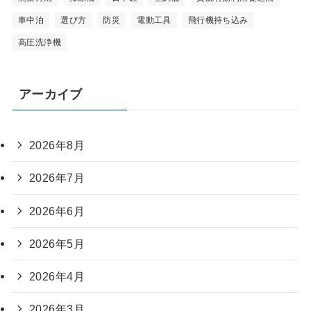
車中泊
選び方
防災
電動工具
飛行機持ち込み
高圧洗浄機
アーカイブ
2026年8月
2026年7月
2026年6月
2026年5月
2026年4月
2026年3月