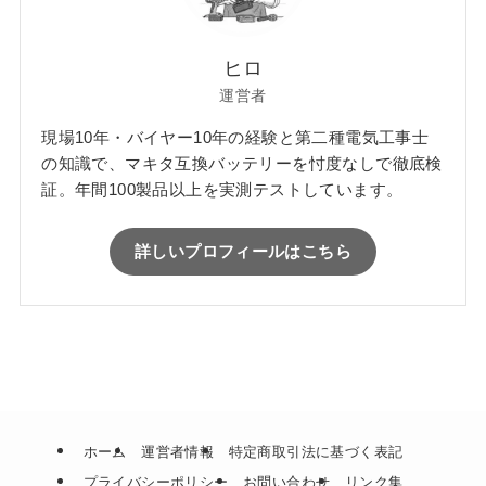
ヒロ
運営者
現場10年・バイヤー10年の経験と第二種電気工事士
の知識で、マキタ互換バッテリーを忖度なしで徹底検
証。年間100製品以上を実測テストしています。
詳しいプロフィールはこちら
ホーム
運営者情報
特定商取引法に基づく表記
プライバシーポリシー
お問い合わせ
リンク集