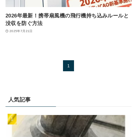
2026年最新！携帯扇風機の飛行機持ち込みルールと
没収を防ぐ方法
2025年7月21日
1
人気記事