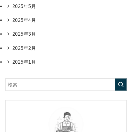
2025年5月
2025年4月
2025年3月
2025年2月
2025年1月