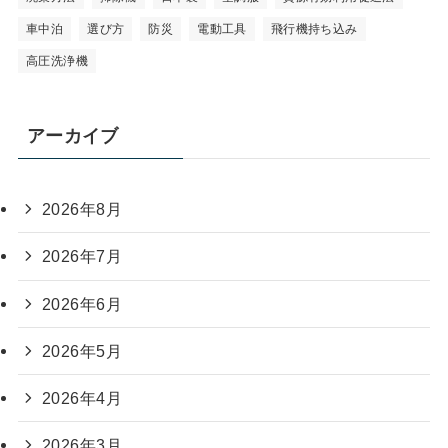
車中泊
選び方
防災
電動工具
飛行機持ち込み
高圧洗浄機
アーカイブ
2026年8月
2026年7月
2026年6月
2026年5月
2026年4月
2026年3月