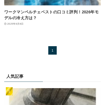
ワークマンペルチェベストの口コミ評判！2026年モ
デルの冷え方は？
2025年6月8日
1
人気記事