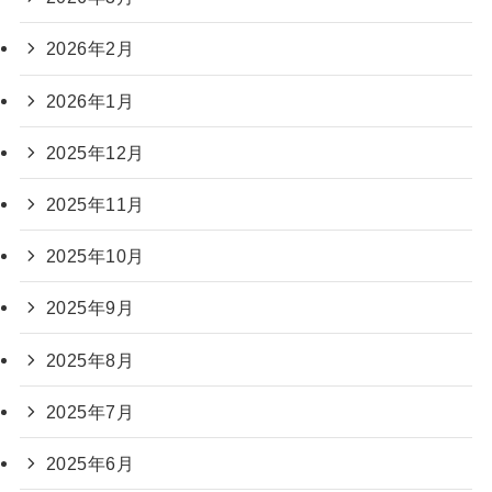
2026年2月
2026年1月
2025年12月
2025年11月
2025年10月
2025年9月
2025年8月
2025年7月
2025年6月