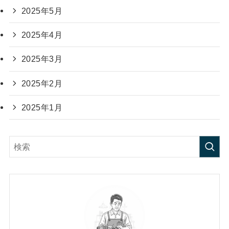
2025年5月
2025年4月
2025年3月
2025年2月
2025年1月