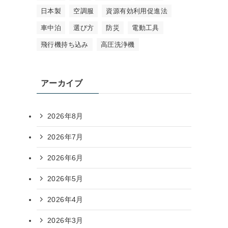
日本製
空調服
資源有効利用促進法
車中泊
選び方
防災
電動工具
飛行機持ち込み
高圧洗浄機
アーカイブ
2026年8月
2026年7月
2026年6月
2026年5月
2026年4月
2026年3月