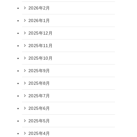
2026年2月
2026年1月
2025年12月
2025年11月
2025年10月
2025年9月
2025年8月
2025年7月
2025年6月
2025年5月
2025年4月