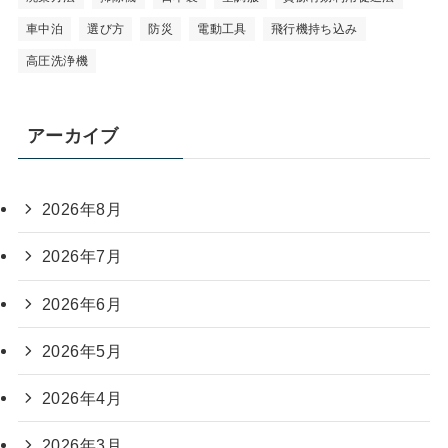
車中泊
選び方
防災
電動工具
飛行機持ち込み
高圧洗浄機
アーカイブ
2026年8月
2026年7月
2026年6月
2026年5月
2026年4月
2026年3月