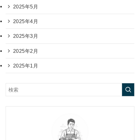
2025年5月
2025年4月
2025年3月
2025年2月
2025年1月