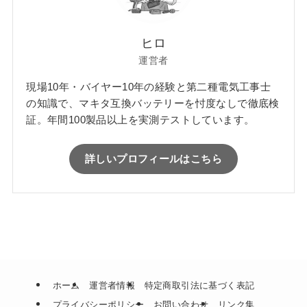
ヒロ
運営者
現場10年・バイヤー10年の経験と第二種電気工事士
の知識で、マキタ互換バッテリーを忖度なしで徹底検
証。年間100製品以上を実測テストしています。
詳しいプロフィールはこちら
ホーム
運営者情報
特定商取引法に基づく表記
プライバシーポリシー
お問い合わせ
リンク集