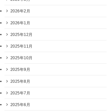
2026年2月
2026年1月
2025年12月
2025年11月
2025年10月
2025年9月
2025年8月
2025年7月
2025年6月