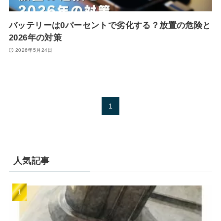
バッテリーは0パーセントで劣化する？放置の危険と
2026年の対策
2026年5月24日
1
人気記事