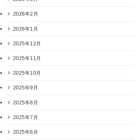
2026年2月
2026年1月
2025年12月
2025年11月
2025年10月
2025年9月
2025年8月
2025年7月
2025年6月