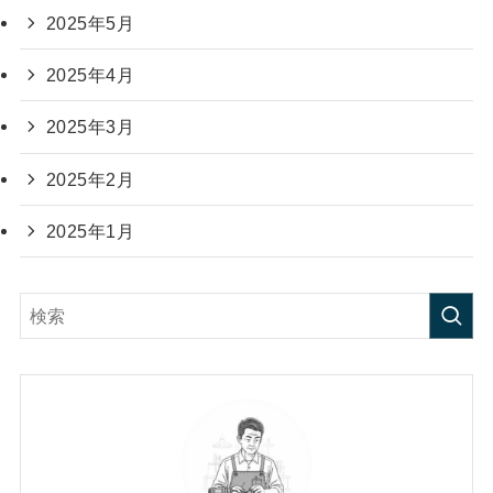
2025年5月
2025年4月
2025年3月
2025年2月
2025年1月