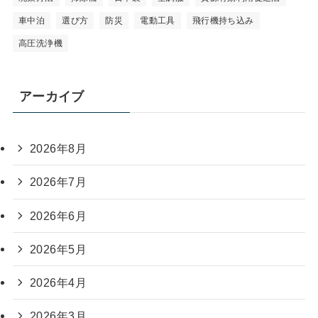
車中泊
選び方
防災
電動工具
飛行機持ち込み
高圧洗浄機
アーカイブ
2026年8月
2026年7月
2026年6月
2026年5月
2026年4月
2026年3月