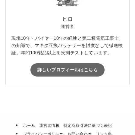
ヒロ
運営者
現場10年・バイヤー10年の経験と第二種電気工事士
の知識で、マキタ互換バッテリーを忖度なしで徹底検
証。年間100製品以上を実測テストしています。
詳しいプロフィールはこちら
ホーム
運営者情報
特定商取引法に基づく表記
プライバシーポリシー
お問い合わせ
リンク集