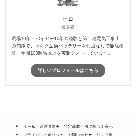
ヒロ
運営者
現場10年・バイヤー10年の経験と第二種電気工事士
の知識で、マキタ互換バッテリーを忖度なしで徹底検
証。年間100製品以上を実測テストしています。
詳しいプロフィールはこちら
ホーム
運営者情報
特定商取引法に基づく表記
プライバシーポリシー
お問い合わせ
リンク集