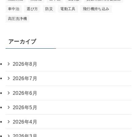
車中泊
選び方
防災
電動工具
飛行機持ち込み
高圧洗浄機
アーカイブ
2026年8月
2026年7月
2026年6月
2026年5月
2026年4月
2026年3月