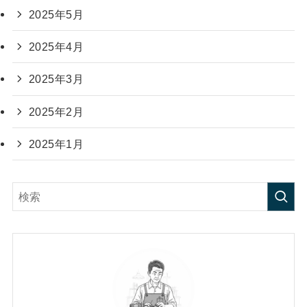
2025年5月
2025年4月
2025年3月
2025年2月
2025年1月