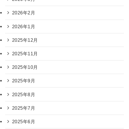
2026年2月
2026年1月
2025年12月
2025年11月
2025年10月
2025年9月
2025年8月
2025年7月
2025年6月