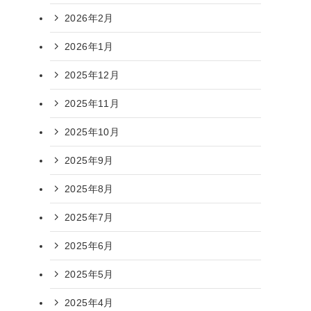
2026年2月
2026年1月
2025年12月
2025年11月
2025年10月
2025年9月
2025年8月
2025年7月
2025年6月
2025年5月
2025年4月