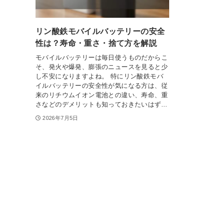
リン酸鉄モバイルバッテリーの安全
性は？寿命・重さ・捨て方を解説
モバイルバッテリーは毎日使うものだからこ
そ、発火や爆発、膨張のニュースを見ると少
し不安になりますよね。 特にリン酸鉄モバ
イルバッテリーの安全性が気になる方は、従
来のリチウムイオン電池との違い、寿命、重
さなどのデメリットも知っておきたいはず...
2026年7月5日