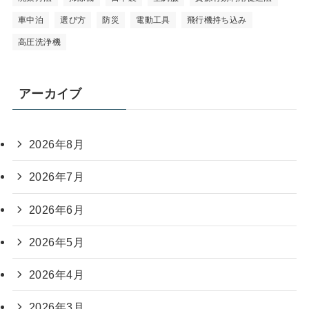
車中泊
選び方
防災
電動工具
飛行機持ち込み
高圧洗浄機
アーカイブ
2026年8月
2026年7月
2026年6月
2026年5月
2026年4月
2026年3月