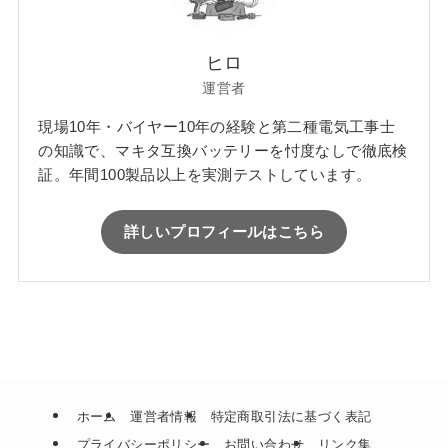
ヒロ
運営者
現場10年・バイヤー10年の経験と第二種電気工事士
の知識で、マキタ互換バッテリーを忖度なしで徹底検
証。年間100製品以上を実測テストしています。
詳しいプロフィールはこちら
ホーム
運営者情報
特定商取引法に基づく表記
プライバシーポリシー
お問い合わせ
リンク集