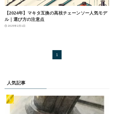
【2024年】マキタ互換の高枝チェーンソー人気モデ
ル｜選び方の注意点
2025年2月1日
1
人気記事