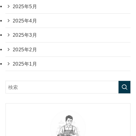
2025年5月
2025年4月
2025年3月
2025年2月
2025年1月