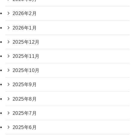
2026年2月
2026年1月
2025年12月
2025年11月
2025年10月
2025年9月
2025年8月
2025年7月
2025年6月