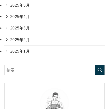
2025年5月
2025年4月
2025年3月
2025年2月
2025年1月