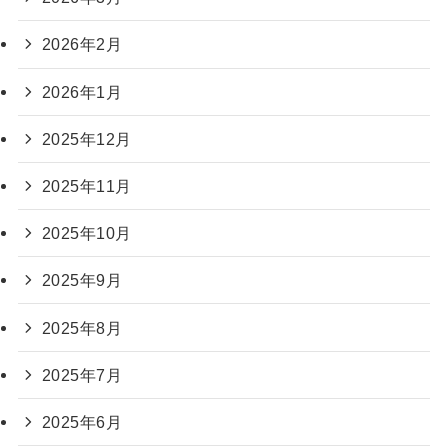
2026年2月
2026年1月
2025年12月
2025年11月
2025年10月
2025年9月
2025年8月
2025年7月
2025年6月