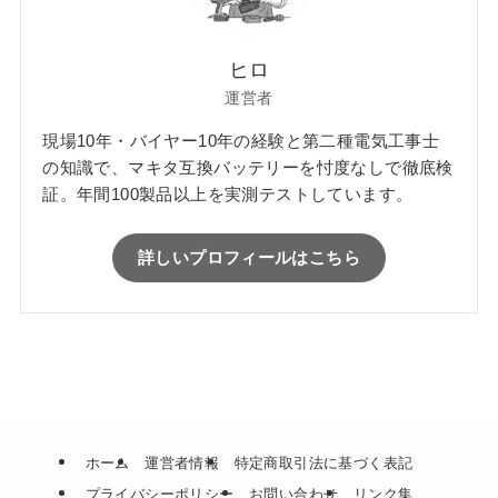
ヒロ
運営者
現場10年・バイヤー10年の経験と第二種電気工事士
の知識で、マキタ互換バッテリーを忖度なしで徹底検
証。年間100製品以上を実測テストしています。
詳しいプロフィールはこちら
ホーム
運営者情報
特定商取引法に基づく表記
プライバシーポリシー
お問い合わせ
リンク集