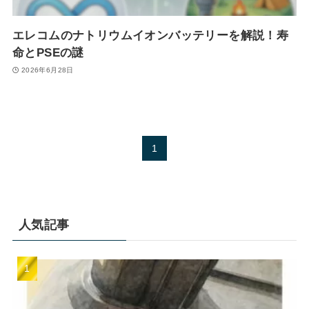
エレコムのナトリウムイオンバッテリーを解説！寿
命とPSEの謎
2026年6月28日
1
人気記事