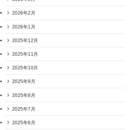
2026年2月
2026年1月
2025年12月
2025年11月
2025年10月
2025年9月
2025年8月
2025年7月
2025年6月