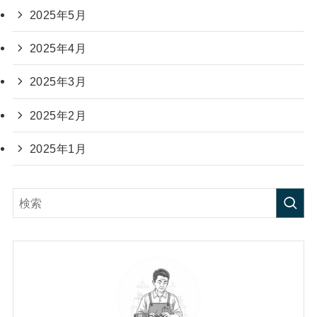
2025年5月
2025年4月
2025年3月
2025年2月
2025年1月