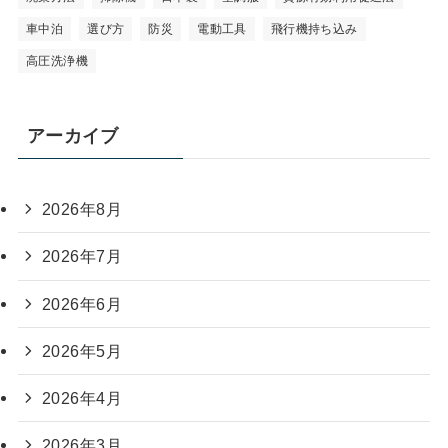
車中泊
選び方
防災
電動工具
飛行機持ち込み
高圧洗浄機
アーカイブ
2026年8月
2026年7月
2026年6月
2026年5月
2026年4月
2026年3月