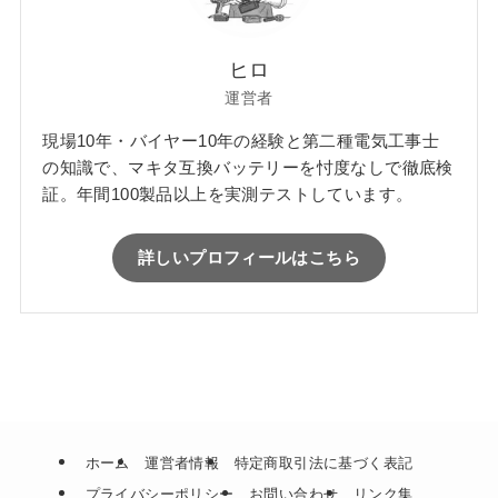
ヒロ
運営者
現場10年・バイヤー10年の経験と第二種電気工事士
の知識で、マキタ互換バッテリーを忖度なしで徹底検
証。年間100製品以上を実測テストしています。
詳しいプロフィールはこちら
ホーム
運営者情報
特定商取引法に基づく表記
プライバシーポリシー
お問い合わせ
リンク集