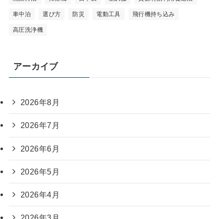
車中泊
選び方
防災
電動工具
飛行機持ち込み
高圧洗浄機
アーカイブ
2026年8月
2026年7月
2026年6月
2026年5月
2026年4月
2026年3月