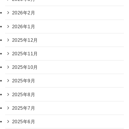
2026年2月
2026年1月
2025年12月
2025年11月
2025年10月
2025年9月
2025年8月
2025年7月
2025年6月