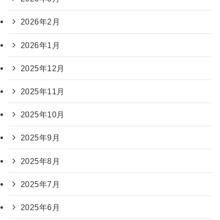
2026年2月
2026年1月
2025年12月
2025年11月
2025年10月
2025年9月
2025年8月
2025年7月
2025年6月