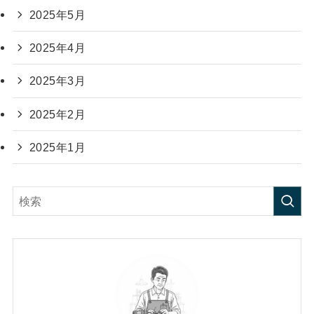
2025年5月
2025年4月
2025年3月
2025年2月
2025年1月