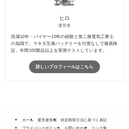
ヒロ
運営者
現場10年・バイヤー10年の経験と第二種電気工事士
の知識で、マキタ互換バッテリーを忖度なしで徹底検
証。年間100製品以上を実測テストしています。
詳しいプロフィールはこちら
ホーム
運営者情報
特定商取引法に基づく表記
プライバシーポリシー
お問い合わせ
リンク集