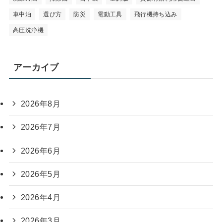
車中泊
選び方
防災
電動工具
飛行機持ち込み
高圧洗浄機
アーカイブ
2026年8月
2026年7月
2026年6月
2026年5月
2026年4月
2026年3月