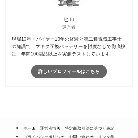
ヒロ
運営者
現場10年・バイヤー10年の経験と第二種電気工事士
の知識で、マキタ互換バッテリーを忖度なしで徹底検
証。年間100製品以上を実測テストしています。
詳しいプロフィールはこちら
ホーム
運営者情報
特定商取引法に基づく表記
プライバシーポリシー
お問い合わせ
リンク集