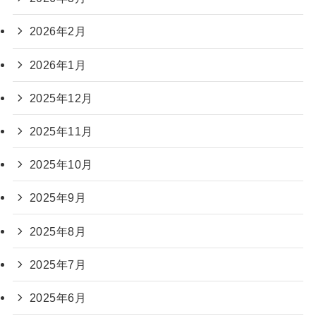
2026年2月
2026年1月
2025年12月
2025年11月
2025年10月
2025年9月
2025年8月
2025年7月
2025年6月