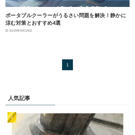
ポータブルクーラーがうるさい問題を解決！静かに
涼む対策とおすすめ4選
2025年6月25日
1
人気記事