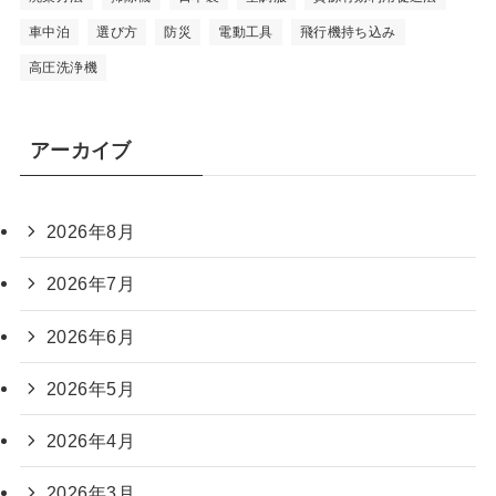
車中泊
選び方
防災
電動工具
飛行機持ち込み
高圧洗浄機
アーカイブ
2026年8月
2026年7月
2026年6月
2026年5月
2026年4月
2026年3月