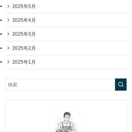
2025年5月
2025年4月
2025年3月
2025年2月
2025年1月