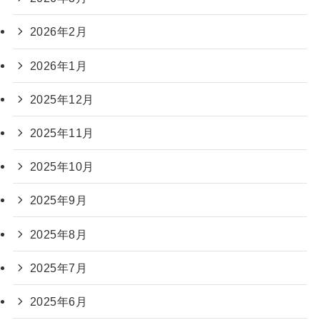
2026年2月
2026年1月
2025年12月
2025年11月
2025年10月
2025年9月
2025年8月
2025年7月
2025年6月