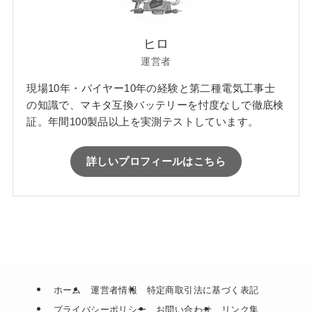
ヒロ
運営者
現場10年・バイヤー10年の経験と第二種電気工事士
の知識で、マキタ互換バッテリーを忖度なしで徹底検
証。年間100製品以上を実測テストしています。
詳しいプロフィールはこちら
ホーム
運営者情報
特定商取引法に基づく表記
プライバシーポリシー
お問い合わせ
リンク集