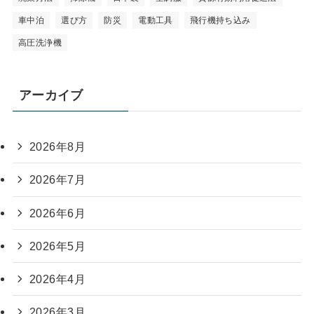
車中泊
選び方
防災
電動工具
飛行機持ち込み
高圧洗浄機
アーカイブ
2026年8月
2026年7月
2026年6月
2026年5月
2026年4月
2026年3月