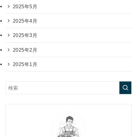
2025年5月
2025年4月
2025年3月
2025年2月
2025年1月