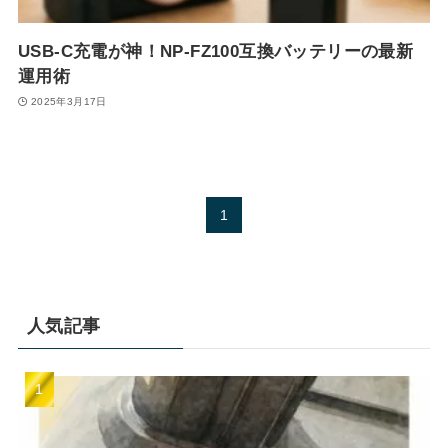
USB-C充電が神！NP-FZ100互換バッテリーの最新
運用術
2025年3月17日
1
人気記事