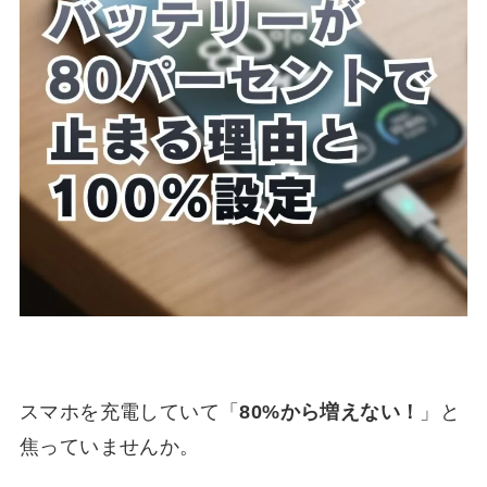
スマホを充電していて「
80%から増えない！
」と
焦っていませんか。