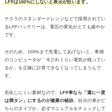
LFPは100%にしないと表示が狂います
。
テスラのスタンダードレンジなどで採用されてい
るLFPバッテリーは、電圧の変化がとても緩やか
です。
そのため、100%まで充電してあげないと、車側
のコンピュータが「今どれくらい電気が残ってい
るか」を正確に計算できなくなってしまうんで
す。
劣化しにくい素材なので、
LFP車なら「週に一度
は満タン」にするのが健康の秘訣
。自分の車がど
ちらのタイプか、必ずマニュアルをチェックして