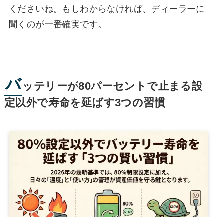
くださいね。もしわからなければ、ディーラーに
聞くのが一番確実です。
バ
ッテリーが80パーセントで止まる設
定以外で寿命を延ばす3つの習慣