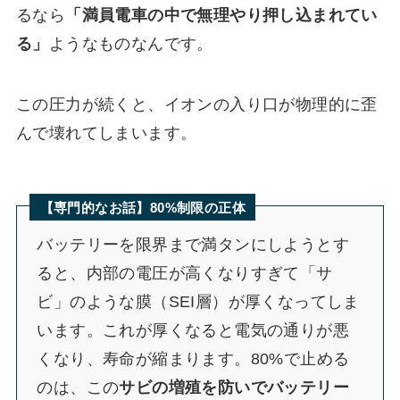
るなら
「満員電車の中で無理やり押し込まれてい
る」
ようなものなんです。
この圧力が続くと、イオンの入り口が物理的に歪
んで壊れてしまいます。
【専門的なお話】80%制限の正体
バッテリーを限界まで満タンにしようとす
ると、内部の電圧が高くなりすぎて「サ
ビ」のような膜（SEI層）が厚くなってしま
います。これが厚くなると電気の通りが悪
くなり、寿命が縮まります。80%で止める
のは、この
サビの増殖を防いでバッテリー