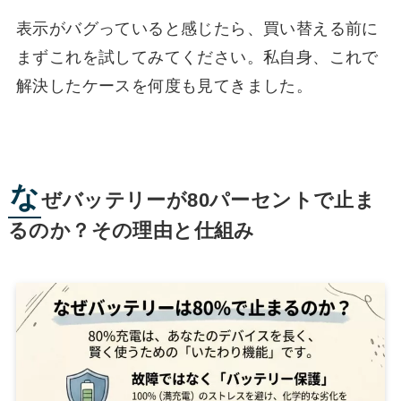
表示がバグっていると感じたら、買い替える前に
まずこれを試してみてください。私自身、これで
解決したケースを何度も見てきました。
な
ぜバッテリーが80パーセントで止ま
るのか？その理由と仕組み