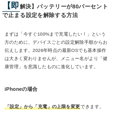
【即
解決】バッテリーが80パーセント
で止まる設定を解除する方法
まずは「今すぐ100%まで充電したい！」という
方のために、デバイスごとの設定解除手順からお
伝えします。2026年時点の最新OSでも基本操作
は大きく変わりませんが、メニュー名がより「健
康管理」を意識したものに進化しています。
iPhoneの場合
「設定」から「充電」の上限を変更
できます。