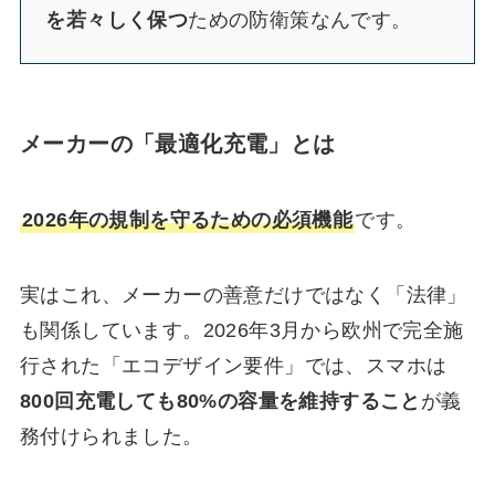
を若々しく保つ
ための防衛策なんです。
メーカーの「最適化充電」とは
2026年の規制を守るための必須機能
です。
実はこれ、メーカーの善意だけではなく「法律」
も関係しています。2026年3月から欧州で完全施
行された「エコデザイン要件」では、スマホは
800回充電しても80%の容量を維持すること
が義
務付けられました。