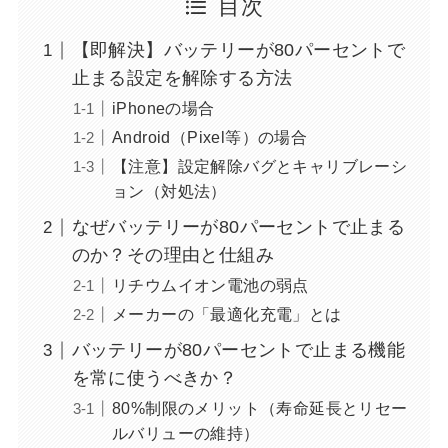
目次
【即解決】バッテリーが80パーセントで
止まる設定を解除する方法
iPhoneの場合
Android（Pixel等）の場合
【注意】設定解除バグとキャリブレーシ
ョン（対処法）
なぜバッテリーが80パーセントで止まる
のか？その理由と仕組み
リチウムイオン電池の弱点
メーカーの「最適化充電」とは
バッテリーが80パーセントで止まる機能
を常に使うべきか？
80%制限のメリット（寿命延長とリセー
ルバリューの維持）