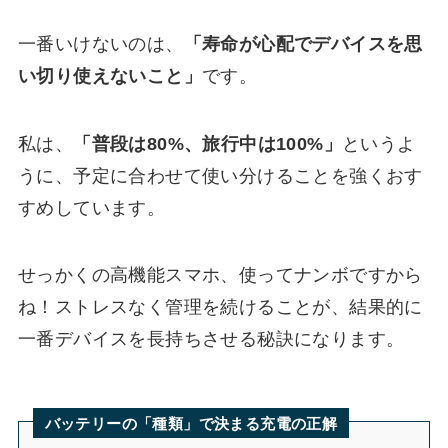
一番いけないのは、
「寿命が心配でデバイスを思
い切り使えないこと」
です。
私は、
「普段は80%、旅行中は100%」
というよ
うに、予定に合わせて使い分けることを強くおす
すめしています。
せっかくの高機能スマホ、使ってナンボですから
ね！ストレスなく管理を続けることが、結果的に
一番デバイスを長持ちさせる秘訣になります。
バッテリーの「種類」で決まる充電の正解