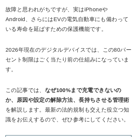
故障と思われがちですが、実はiPhoneや
Android、さらにはEVの電気自動車にも備わって
いる寿命を延ばすための保護機能です。
2026年現在のデジタルデバイスでは、この80パー
セント制限はごく当たり前の仕組みになっていま
す。
この記事では、
なぜ100%まで充電できないの
か、原因や設定の解除方法、長持ちさせる管理術
を解説します。最新の法的規制も交えた役立つ知
識をお伝えするので、ぜひ参考にしてください。