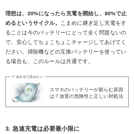
理想は、20%になったら充電を開始し、80%で止
めるというサイクル。
こまめに継ぎ足し充電をす
ることは今のバッテリーにとって全く問題ないの
で、安心してちょこちょこチャージしてあげてく
ださい。掃除機などの互換バッテリーを使ってい
る場合も、このルールは共通です。
あわせて読みたい
スマホのバッテリーが膨らむ原因
は？放置の危険性と正しい対処法
3. 急速充電は必要最小限に