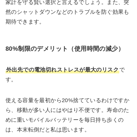
家計を守る賢い選択と言えるでしょう。また、突
然のシャットダウンなどのトラブルを防ぐ効果も
期待できます。
80%制限のデメリット（使用時間の減少）
外出先での電池切れストレスが最大のリスク
で
す。
使える容量を最初から20%捨てているわけですか
ら、移動が多い人にはやはり不便です。寿命のた
めに重いモバイルバッテリーを毎日持ち歩くの
は、本末転倒だと私は思います。