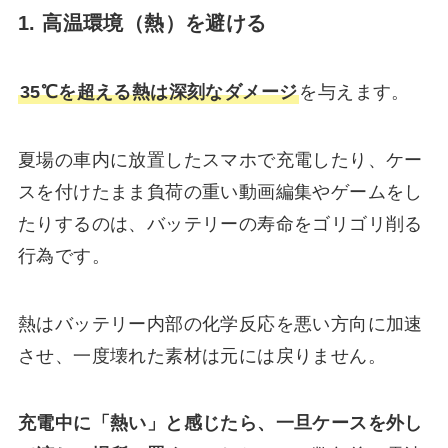
1. 高温環境（熱）を避ける
35℃を超える熱は深刻なダメージ
を与えます。
夏場の車内に放置したスマホで充電したり、ケー
スを付けたまま負荷の重い動画編集やゲームをし
たりするのは、バッテリーの寿命をゴリゴリ削る
行為です。
熱はバッテリー内部の化学反応を悪い方向に加速
させ、一度壊れた素材は元には戻りません。
充電中に「熱い」と感じたら、一旦ケースを外し