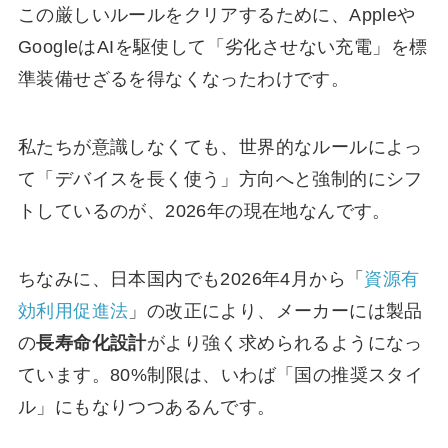
この厳しいルールをクリアするために、Appleや
GoogleはAIを駆使して「劣化させない充電」を標
準装備せざるを得なくなったわけです。
私たちが意識しなくても、世界的なルールによっ
て「デバイスを長く使う」方向へと強制的にシフ
トしているのが、2026年の現在地なんです。
ちなみに、日本国内でも2026年4月から「
資源有
効利用促進法
」の改正により、メーカーには製品
の
長寿命化設計
がより強く求められるようになっ
ています。80%制限は、いわば「国の推奨スタイ
ル」にもなりつつあるんです。