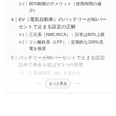
80%制限のデメリット（使用時間の減
少）
EV（電気自動車）のバッテリーが80パー
セントで止まる設定の正解
三元系（NMC/NCA）：日常は80%上限
リン酸鉄系（LFP）：定期的な100%充
電を推奨
バッテリーが80パーセントで止まる設定
以外で寿命を延ばす3つの習慣
1. 高温環境（熱）を避ける
もっと見る