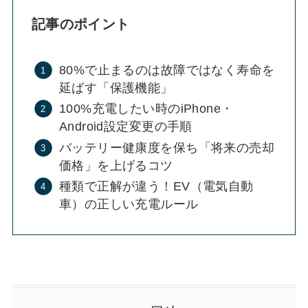
記事のポイント
80%で止まるのは故障ではなく寿命を
延ばす「保護機能」
100%充電したい時のiPhone・
Android設定変更の手順
バッテリー健康度を保ち「将来の売却
価格」を上げるコツ
種類で正解が違う！EV（電気自動
車）の正しい充電ルール