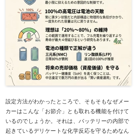
設定方法がわかったところで、そもそもなぜメー
カーはこんな「お節介」とも取れる機能を付けて
いるのでしょうか。それは、バッテリーの内部で
起きているデリケートな化学反応を守るためなん