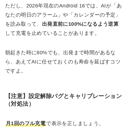
ただし、2026年現在のAndroid 16では、AIが「あ
なたの明日のアラーム」や「カレンダーの予定」
を読み取って、
出発直前に100%になるよう逆算
して充電を止めていることがあります。
朝起きた時に80%でも、出発まで時間があるな
ら、あえてAIに任せておくのも寿命を延ばすコツ
ですよ。
【注意】設定解除バグとキャリブレーション
（対処法）
月1回のフル充電
で表示を正しましょう。