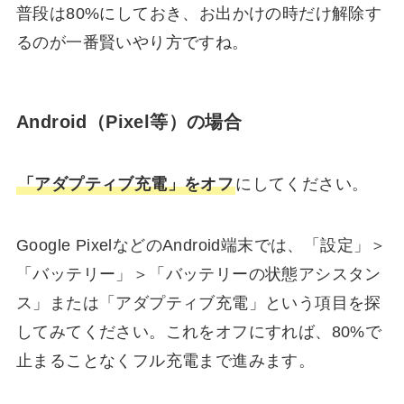
普段は80%にしておき、お出かけの時だけ解除す
るのが一番賢いやり方ですね。
Android（Pixel等）の場合
「アダプティブ充電」をオフ
にしてください。
Google PixelなどのAndroid端末では、「設定」＞
「バッテリー」＞「バッテリーの状態アシスタン
ス」または「アダプティブ充電」という項目を探
してみてください。これをオフにすれば、80%で
止まることなくフル充電まで進みます。