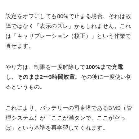
設定をオフにしても80%で止まる場合、それは故
障ではなく「表示のズレ」かもしれません。これ
は「キャリブレーション（校正）」という作業で
直せます。
やり方は、制限を一度解除して
100%まで充電
し、そのまま2〜3時間放置
。その後に一度使い切
るというもの。
これにより、バッテリーの司令塔であるBMS（管
理システム）が「ここが満タンで、ここが空っ
ぽ」という基準を再学習してくれます。