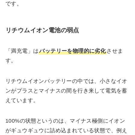
です。
リチウムイオン電池の弱点
「満充電」は
バッテリーを物理的に劣化
させま
す。
リチウムイオンバッテリーの中では、小さなイオ
ンがプラスとマイナスの間を行き来して電気を蓄
えています。
100%の状態というのは、マイナス極側にイオン
がギュウギュウに詰め込まれている状態で、例え