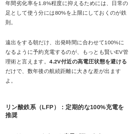
年間劣化率を1.8%程度に抑えるためには、日常の
足として使う分には80%を上限にしておくのが鉄
則。
遠出をする朝だけ、出発時間に合わせて100%に
なるように予約充電するのが、もっとも賢いEV管
理術と言えます。
4.2V付近の高電圧状態を避ける
だけで、数年後の航続距離に大きな差が出ます
よ。
リン酸鉄系（LFP）：定期的な100%充電を
推奨