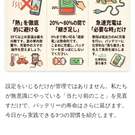
設定をいじるだけが管理ではありません。私たち
が無意識にやっている「当たり前のこと」を見直
すだけで、バッテリーの寿命はさらに延びます。
今日から実践できる3つの習慣を紹介します。