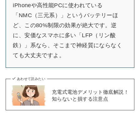
iPhoneや高性能PCに使われている
「NMC（三元系）」というバッテリーほ
ど、この80%制限の効果が絶大です。逆
に、安価なスマホに多い「LFP（リン酸
鉄）」系なら、そこまで神経質にならなく
ても大丈夫ですよ。
あわせて読みたい
充電式電池デメリット徹底解説！
知らないと損する注意点