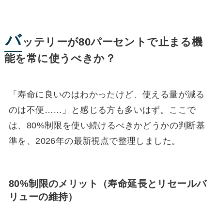
バ
ッテリーが80パーセントで止まる機
能を常に使うべきか？
「寿命に良いのはわかったけど、使える量が減る
のは不便……」と感じる方も多いはず。ここで
は、80%制限を使い続けるべきかどうかの判断基
準を、2026年の最新視点で整理しました。
80%制限のメリット（寿命延長とリセールバ
リューの維持）